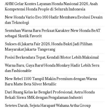
AHM Gelar Kontes Layanan Honda Nasional 2026, Asah
Kompetensi Honda People di Seluruh Indonesia
New Honda Vario Evo 160 Hadir Membawa Evolusi Desain
dan Teknologi
Sentuhan Warna Baru Perkuat Karakter New Honda BeAT
sebagai Skutik Favorit
Sukses di Jakarta Fair 2026, Honda Bukti Jadi Pilihan
Masyarakat Jakarta-Tangerang
Posisi Berkendara Tepat, Kendali Motor Lebih Maksimal
Warna Baru, Gaya Baru! Honda Monkey Hadir Lebih Seru
dan Fashionable
New Rebel 1100 Tampil Makin Premium dengan Warna
Baru Matte Beta Silver Metallic
Dari Ruang Kelas ke Bengkel Profesional, Astra Honda
Bekali Siswa SMK dengan Pengalaman Industri
Setetes Darah, Sejuta Harapan! Wahana Artha Group