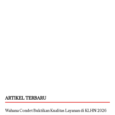
ARTIKEL TERBARU
Wahana Condet Buktikan Kualitas Layanan di KLHN 2026