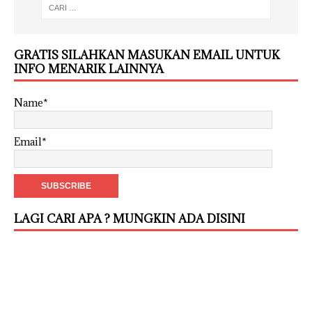
GRATIS SILAHKAN MASUKAN EMAIL UNTUK
INFO MENARIK LAINNYA
Name*
Email*
LAGI CARI APA ? MUNGKIN ADA DISINI