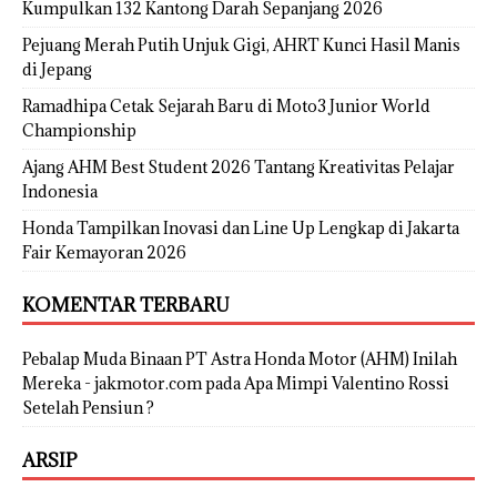
Kumpulkan 132 Kantong Darah Sepanjang 2026
Pejuang Merah Putih Unjuk Gigi, AHRT Kunci Hasil Manis
di Jepang
Ramadhipa Cetak Sejarah Baru di Moto3 Junior World
Championship
Ajang AHM Best Student 2026 Tantang Kreativitas Pelajar
Indonesia
Honda Tampilkan Inovasi dan Line Up Lengkap di Jakarta
Fair Kemayoran 2026
KOMENTAR TERBARU
Pebalap Muda Binaan PT Astra Honda Motor (AHM) Inilah
Mereka - jakmotor.com
pada
Apa Mimpi Valentino Rossi
Setelah Pensiun ?
ARSIP