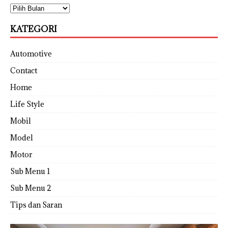
KATEGORI
Automotive
Contact
Home
Life Style
Mobil
Model
Motor
Sub Menu 1
Sub Menu 2
Tips dan Saran