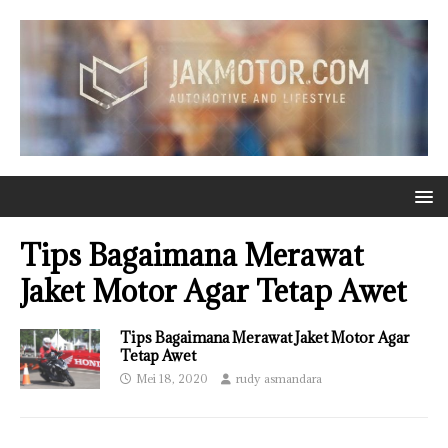
Tips Bagaimana Merawat
Jaket Motor Agar Tetap Awet
Tips Bagaimana Merawat Jaket Motor Agar
Tetap Awet
Mei 18, 2020
rudy asmandara