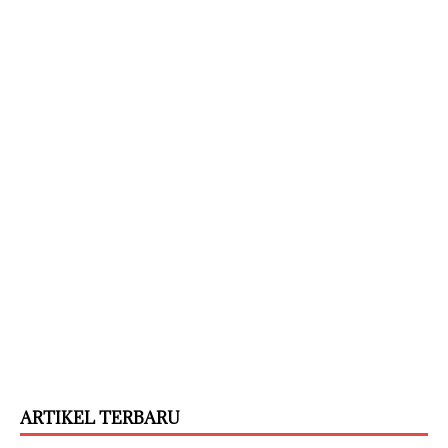
ARTIKEL TERBARU