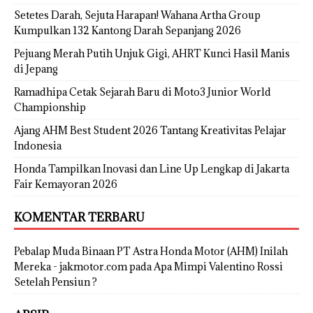
Setetes Darah, Sejuta Harapan! Wahana Artha Group
Kumpulkan 132 Kantong Darah Sepanjang 2026
Pejuang Merah Putih Unjuk Gigi, AHRT Kunci Hasil Manis
di Jepang
Ramadhipa Cetak Sejarah Baru di Moto3 Junior World
Championship
Ajang AHM Best Student 2026 Tantang Kreativitas Pelajar
Indonesia
Honda Tampilkan Inovasi dan Line Up Lengkap di Jakarta
Fair Kemayoran 2026
KOMENTAR TERBARU
Pebalap Muda Binaan PT Astra Honda Motor (AHM) Inilah
Mereka - jakmotor.com
pada
Apa Mimpi Valentino Rossi
Setelah Pensiun ?