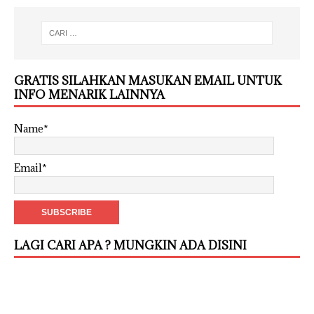
GRATIS SILAHKAN MASUKAN EMAIL UNTUK
INFO MENARIK LAINNYA
Name*
Email*
LAGI CARI APA ? MUNGKIN ADA DISINI