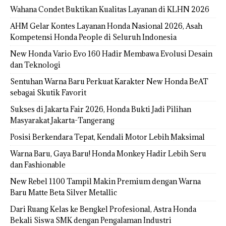
Wahana Condet Buktikan Kualitas Layanan di KLHN 2026
AHM Gelar Kontes Layanan Honda Nasional 2026, Asah
Kompetensi Honda People di Seluruh Indonesia
New Honda Vario Evo 160 Hadir Membawa Evolusi Desain
dan Teknologi
Sentuhan Warna Baru Perkuat Karakter New Honda BeAT
sebagai Skutik Favorit
Sukses di Jakarta Fair 2026, Honda Bukti Jadi Pilihan
Masyarakat Jakarta-Tangerang
Posisi Berkendara Tepat, Kendali Motor Lebih Maksimal
Warna Baru, Gaya Baru! Honda Monkey Hadir Lebih Seru
dan Fashionable
New Rebel 1100 Tampil Makin Premium dengan Warna
Baru Matte Beta Silver Metallic
Dari Ruang Kelas ke Bengkel Profesional, Astra Honda
Bekali Siswa SMK dengan Pengalaman Industri