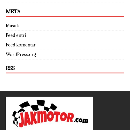
META
Masuk
Feed entri
Feed komentar
WordPress.org
RSS