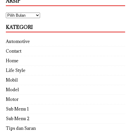
ARSIP
KATEGORI
Automotive
Contact
Home
Life Style
Mobil
Model
Motor
Sub Menu 1
Sub Menu 2
Tips dan Saran