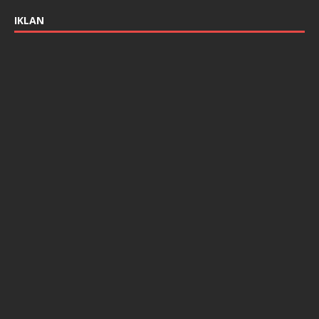
IKLAN