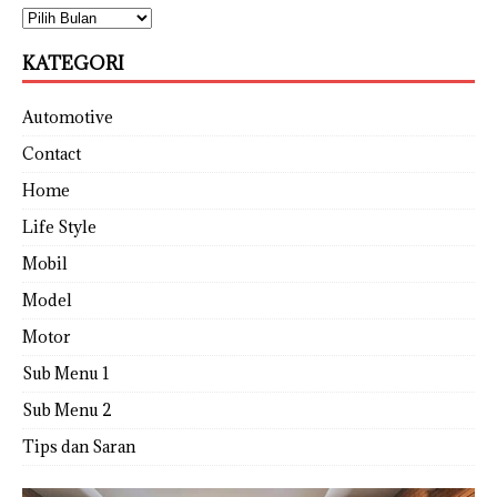
KATEGORI
Automotive
Contact
Home
Life Style
Mobil
Model
Motor
Sub Menu 1
Sub Menu 2
Tips dan Saran