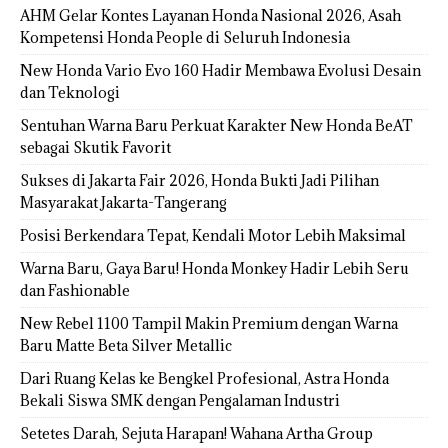
AHM Gelar Kontes Layanan Honda Nasional 2026, Asah
Kompetensi Honda People di Seluruh Indonesia
New Honda Vario Evo 160 Hadir Membawa Evolusi Desain
dan Teknologi
Sentuhan Warna Baru Perkuat Karakter New Honda BeAT
sebagai Skutik Favorit
Sukses di Jakarta Fair 2026, Honda Bukti Jadi Pilihan
Masyarakat Jakarta-Tangerang
Posisi Berkendara Tepat, Kendali Motor Lebih Maksimal
Warna Baru, Gaya Baru! Honda Monkey Hadir Lebih Seru
dan Fashionable
New Rebel 1100 Tampil Makin Premium dengan Warna
Baru Matte Beta Silver Metallic
Dari Ruang Kelas ke Bengkel Profesional, Astra Honda
Bekali Siswa SMK dengan Pengalaman Industri
Setetes Darah, Sejuta Harapan! Wahana Artha Group