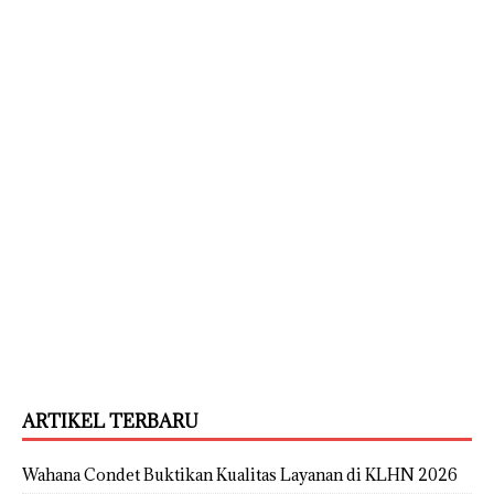
ARTIKEL TERBARU
Wahana Condet Buktikan Kualitas Layanan di KLHN 2026