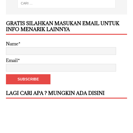
GRATIS SILAHKAN MASUKAN EMAIL UNTUK
INFO MENARIK LAINNYA
Name*
Email*
LAGI CARI APA ? MUNGKIN ADA DISINI