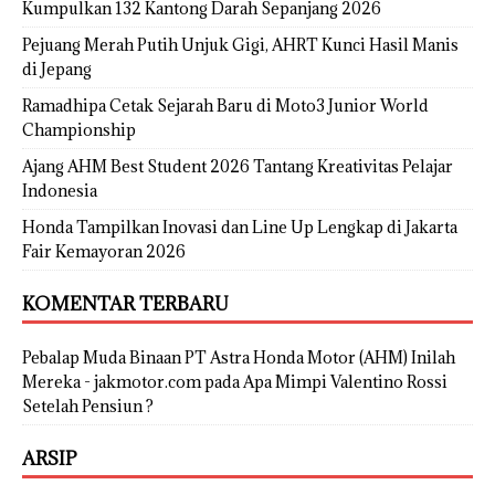
Kumpulkan 132 Kantong Darah Sepanjang 2026
Pejuang Merah Putih Unjuk Gigi, AHRT Kunci Hasil Manis
di Jepang
Ramadhipa Cetak Sejarah Baru di Moto3 Junior World
Championship
Ajang AHM Best Student 2026 Tantang Kreativitas Pelajar
Indonesia
Honda Tampilkan Inovasi dan Line Up Lengkap di Jakarta
Fair Kemayoran 2026
KOMENTAR TERBARU
Pebalap Muda Binaan PT Astra Honda Motor (AHM) Inilah
Mereka - jakmotor.com
pada
Apa Mimpi Valentino Rossi
Setelah Pensiun ?
ARSIP