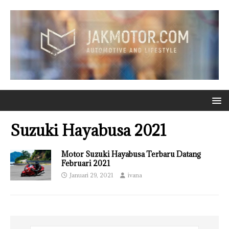
Suzuki Hayabusa 2021
Motor Suzuki Hayabusa Terbaru Datang
Februari 2021
Januari 29, 2021
ivana