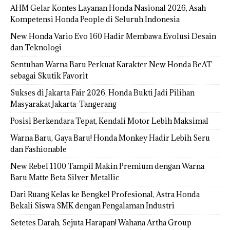
AHM Gelar Kontes Layanan Honda Nasional 2026, Asah
Kompetensi Honda People di Seluruh Indonesia
New Honda Vario Evo 160 Hadir Membawa Evolusi Desain
dan Teknologi
Sentuhan Warna Baru Perkuat Karakter New Honda BeAT
sebagai Skutik Favorit
Sukses di Jakarta Fair 2026, Honda Bukti Jadi Pilihan
Masyarakat Jakarta-Tangerang
Posisi Berkendara Tepat, Kendali Motor Lebih Maksimal
Warna Baru, Gaya Baru! Honda Monkey Hadir Lebih Seru
dan Fashionable
New Rebel 1100 Tampil Makin Premium dengan Warna
Baru Matte Beta Silver Metallic
Dari Ruang Kelas ke Bengkel Profesional, Astra Honda
Bekali Siswa SMK dengan Pengalaman Industri
Setetes Darah, Sejuta Harapan! Wahana Artha Group