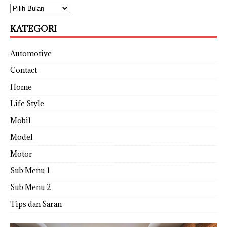
KATEGORI
Automotive
Contact
Home
Life Style
Mobil
Model
Motor
Sub Menu 1
Sub Menu 2
Tips dan Saran