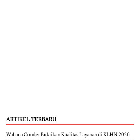
ARTIKEL TERBARU
Wahana Condet Buktikan Kualitas Layanan di KLHN 2026