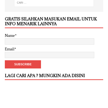
GRATIS SILAHKAN MASUKAN EMAIL UNTUK
INFO MENARIK LAINNYA
Name*
Email*
LAGI CARI APA ? MUNGKIN ADA DISINI