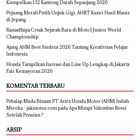
Kumpulkan 132 Kantong Darah Sepanjang 2026
Pejuang Merah Putih Unjuk Gigi, AHRT Kunci Hasil Manis
di Jepang
Ramadhipa Cetak Sejarah Baru di Moto3 Junior World
Championship
Ajang AHM Best Student 2026 Tantang Kreativitas Pelajar
Indonesia
Honda Tampilkan Inovasi dan Line Up Lengkap di Jakarta
Fair Kemayoran 2026
KOMENTAR TERBARU
Pebalap Muda Binaan PT Astra Honda Motor (AHM) Inilah
Mereka - jakmotor.com
pada
Apa Mimpi Valentino Rossi
Setelah Pensiun ?
ARSIP