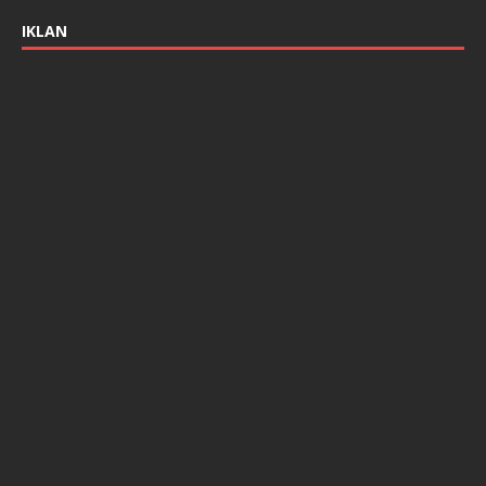
IKLAN