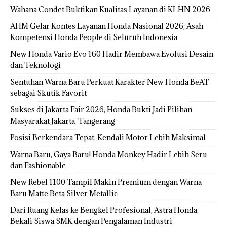
Wahana Condet Buktikan Kualitas Layanan di KLHN 2026
AHM Gelar Kontes Layanan Honda Nasional 2026, Asah
Kompetensi Honda People di Seluruh Indonesia
New Honda Vario Evo 160 Hadir Membawa Evolusi Desain
dan Teknologi
Sentuhan Warna Baru Perkuat Karakter New Honda BeAT
sebagai Skutik Favorit
Sukses di Jakarta Fair 2026, Honda Bukti Jadi Pilihan
Masyarakat Jakarta-Tangerang
Posisi Berkendara Tepat, Kendali Motor Lebih Maksimal
Warna Baru, Gaya Baru! Honda Monkey Hadir Lebih Seru
dan Fashionable
New Rebel 1100 Tampil Makin Premium dengan Warna
Baru Matte Beta Silver Metallic
Dari Ruang Kelas ke Bengkel Profesional, Astra Honda
Bekali Siswa SMK dengan Pengalaman Industri