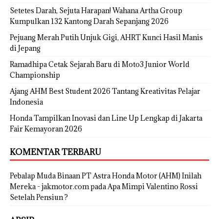
Setetes Darah, Sejuta Harapan! Wahana Artha Group
Kumpulkan 132 Kantong Darah Sepanjang 2026
Pejuang Merah Putih Unjuk Gigi, AHRT Kunci Hasil Manis
di Jepang
Ramadhipa Cetak Sejarah Baru di Moto3 Junior World
Championship
Ajang AHM Best Student 2026 Tantang Kreativitas Pelajar
Indonesia
Honda Tampilkan Inovasi dan Line Up Lengkap di Jakarta
Fair Kemayoran 2026
KOMENTAR TERBARU
Pebalap Muda Binaan PT Astra Honda Motor (AHM) Inilah
Mereka - jakmotor.com
pada
Apa Mimpi Valentino Rossi
Setelah Pensiun ?