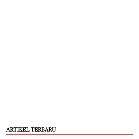
ARTIKEL TERBARU