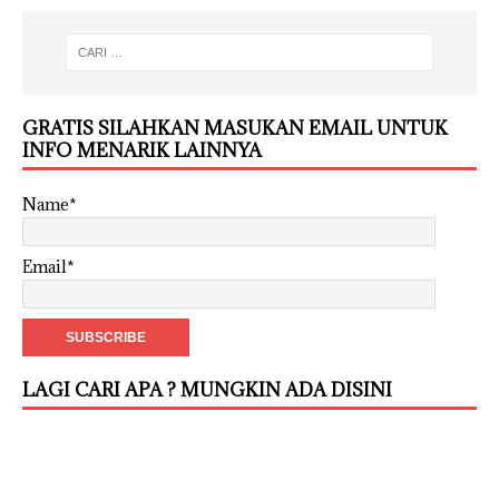
GRATIS SILAHKAN MASUKAN EMAIL UNTUK
INFO MENARIK LAINNYA
Name*
Email*
LAGI CARI APA ? MUNGKIN ADA DISINI