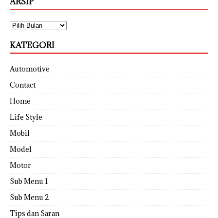
ARSIP
KATEGORI
Automotive
Contact
Home
Life Style
Mobil
Model
Motor
Sub Menu 1
Sub Menu 2
Tips dan Saran