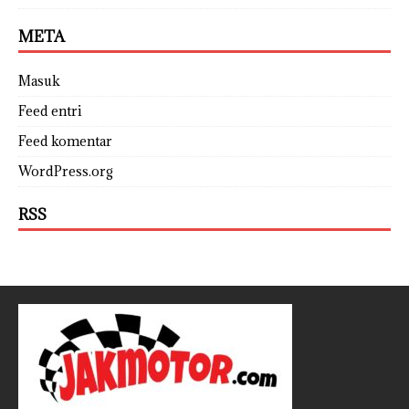
META
Masuk
Feed entri
Feed komentar
WordPress.org
RSS