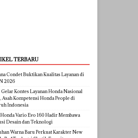
IKEL TERBARU
na Condet Buktikan Kualitas Layanan di
N 2026
Gelar Kontes Layanan Honda Nasional
, Asah Kompetensi Honda People di
ruh Indonesia
Honda Vario Evo 160 Hadir Membawa
usi Desain dan Teknologi
uhan Warna Baru Perkuat Karakter New