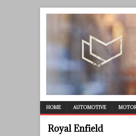
HOME
AUTOMOTIVE
MOTO
Royal Enfield