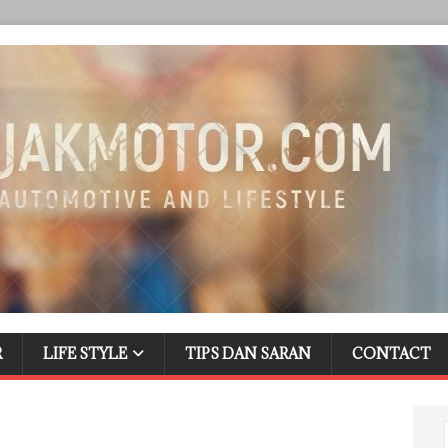
R
LIFE STYLE
TIPS DAN SARAN
CONTACT