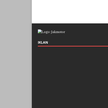
IKLAN