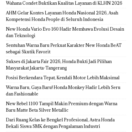
Wahana Condet Buktikan Kualitas Layanan di KLHN 2026
AHM Gelar Kontes Layanan Honda Nasional 2026, Asah
Kompetensi Honda People di Seluruh Indonesia
New Honda Vario Evo 160 Hadir Membawa Evolusi Desain
dan Teknologi
Sentuhan Warna Baru Perkuat Karakter New Honda BeAT
sebagai Skutik Favorit
Sukses di Jakarta Fair 2026, Honda Bukti Jadi Pilihan
Masyarakat Jakarta-Tangerang
Posisi Berkendara Tepat, Kendali Motor Lebih Maksimal
Warna Baru, Gaya Baru! Honda Monkey Hadir Lebih Seru
dan Fashionable
New Rebel 1100 Tampil Makin Premium dengan Warna
Baru Matte Beta Silver Metallic
Dari Ruang Kelas ke Bengkel Profesional, Astra Honda
Bekali Siswa SMK dengan Pengalaman Industri