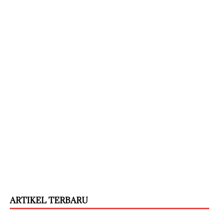
ARTIKEL TERBARU