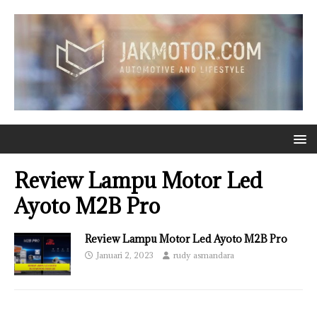
Review Lampu Motor Led
Ayoto M2B Pro
Review Lampu Motor Led Ayoto M2B Pro
Januari 2, 2023
rudy asmandara