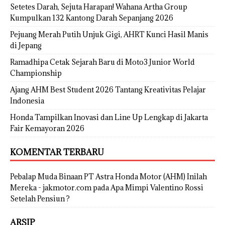
Setetes Darah, Sejuta Harapan! Wahana Artha Group
Kumpulkan 132 Kantong Darah Sepanjang 2026
Pejuang Merah Putih Unjuk Gigi, AHRT Kunci Hasil Manis
di Jepang
Ramadhipa Cetak Sejarah Baru di Moto3 Junior World
Championship
Ajang AHM Best Student 2026 Tantang Kreativitas Pelajar
Indonesia
Honda Tampilkan Inovasi dan Line Up Lengkap di Jakarta
Fair Kemayoran 2026
KOMENTAR TERBARU
Pebalap Muda Binaan PT Astra Honda Motor (AHM) Inilah
Mereka - jakmotor.com
pada
Apa Mimpi Valentino Rossi
Setelah Pensiun ?
ARSIP