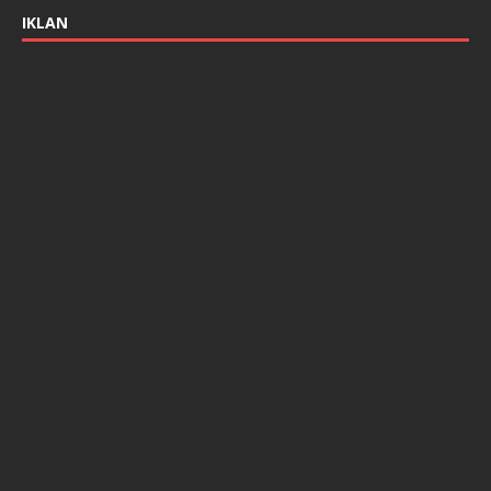
IKLAN