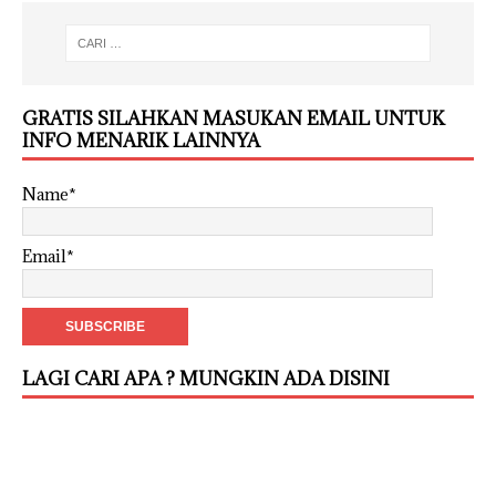
GRATIS SILAHKAN MASUKAN EMAIL UNTUK
INFO MENARIK LAINNYA
Name*
Email*
LAGI CARI APA ? MUNGKIN ADA DISINI