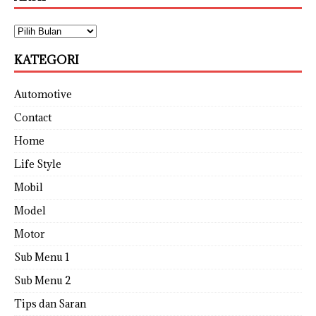
KATEGORI
Automotive
Contact
Home
Life Style
Mobil
Model
Motor
Sub Menu 1
Sub Menu 2
Tips dan Saran