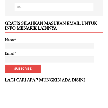
GRATIS SILAHKAN MASUKAN EMAIL UNTUK
INFO MENARIK LAINNYA
Name*
Email*
LAGI CARI APA ? MUNGKIN ADA DISINI