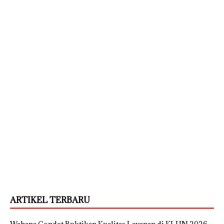
ARTIKEL TERBARU