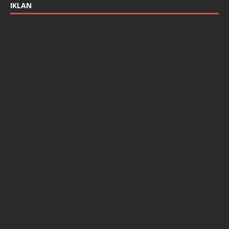
IKLAN