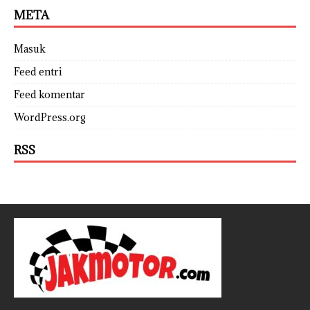
META
Masuk
Feed entri
Feed komentar
WordPress.org
RSS