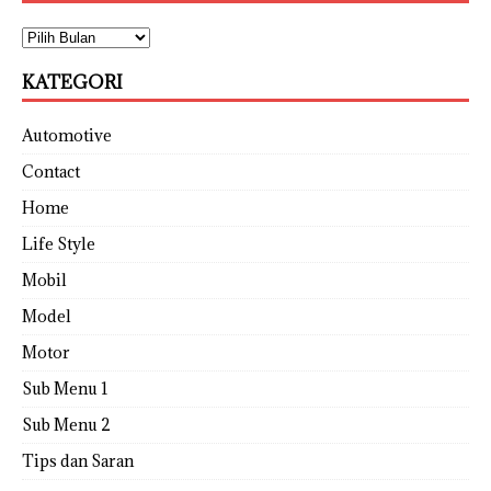
KATEGORI
Automotive
Contact
Home
Life Style
Mobil
Model
Motor
Sub Menu 1
Sub Menu 2
Tips dan Saran