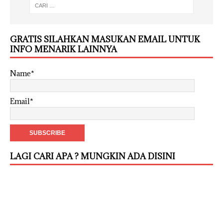
GRATIS SILAHKAN MASUKAN EMAIL UNTUK
INFO MENARIK LAINNYA
Name*
Email*
LAGI CARI APA ? MUNGKIN ADA DISINI