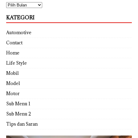
KATEGORI
Automotive
Contact
Home
Life Style
Mobil
Model
Motor
Sub Menu 1
Sub Menu 2
Tips dan Saran