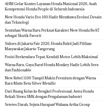
AHM Gelar Kontes Layanan Honda Nasional 2026, Asah
Kompetensi Honda People di Seluruh Indonesia
New Honda Vario Evo 160 Hadir Membawa Evolusi Desain
dan Teknologi
Sentuhan Warna Baru Perkuat Karakter New Honda BeAT
sebagai Skutik Favorit
Sukses di Jakarta Fair 2026, Honda Bukti Jadi Pilihan
Masyarakat Jakarta-Tangerang
Posisi Berkendara Tepat, Kendali Motor Lebih Maksimal
Warna Baru, Gaya Baru! Honda Monkey Hadir Lebih Seru
dan Fashionable
New Rebel 1100 Tampil Makin Premium dengan Warna
Baru Matte Beta Silver Metallic
Dari Ruang Kelas ke Bengkel Profesional, Astra Honda
Bekali Siswa SMK dengan Pengalaman Industri
Setetes Darah, Sejuta Harapan! Wahana Artha Group