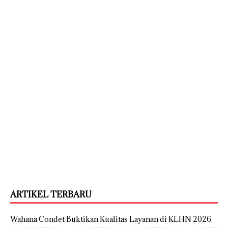
ARTIKEL TERBARU
Wahana Condet Buktikan Kualitas Layanan di KLHN 2026