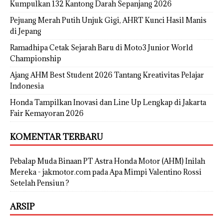
Kumpulkan 132 Kantong Darah Sepanjang 2026
Pejuang Merah Putih Unjuk Gigi, AHRT Kunci Hasil Manis
di Jepang
Ramadhipa Cetak Sejarah Baru di Moto3 Junior World
Championship
Ajang AHM Best Student 2026 Tantang Kreativitas Pelajar
Indonesia
Honda Tampilkan Inovasi dan Line Up Lengkap di Jakarta
Fair Kemayoran 2026
KOMENTAR TERBARU
Pebalap Muda Binaan PT Astra Honda Motor (AHM) Inilah
Mereka - jakmotor.com
pada
Apa Mimpi Valentino Rossi
Setelah Pensiun ?
ARSIP