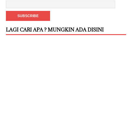
LAGI CARI APA ? MUNGKIN ADA DISINI