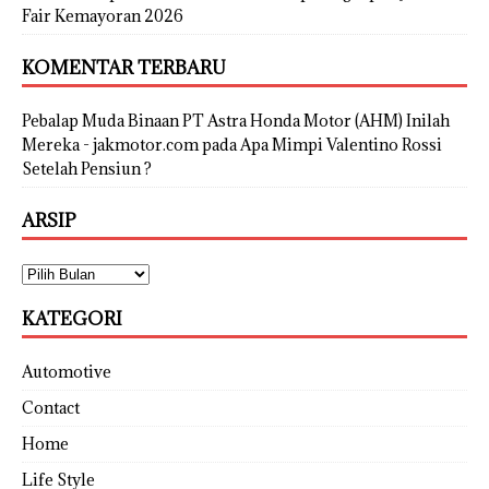
Fair Kemayoran 2026
KOMENTAR TERBARU
Pebalap Muda Binaan PT Astra Honda Motor (AHM) Inilah
Mereka - jakmotor.com
pada
Apa Mimpi Valentino Rossi
Setelah Pensiun ?
ARSIP
KATEGORI
Automotive
Contact
Home
Life Style