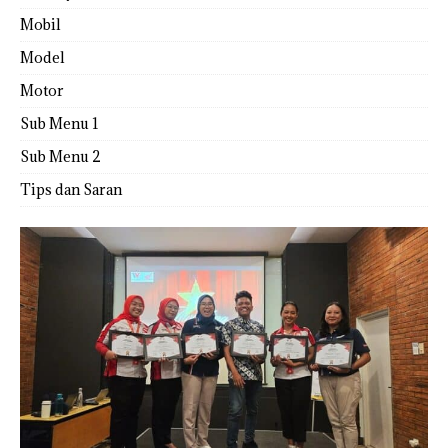
Mobil
Model
Motor
Sub Menu 1
Sub Menu 2
Tips dan Saran