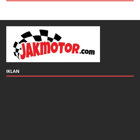
IKLAN