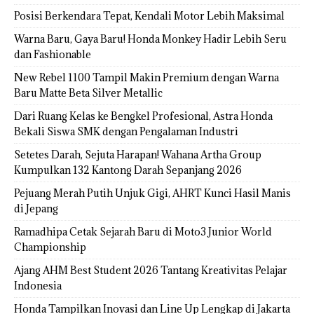
Posisi Berkendara Tepat, Kendali Motor Lebih Maksimal
Warna Baru, Gaya Baru! Honda Monkey Hadir Lebih Seru
dan Fashionable
New Rebel 1100 Tampil Makin Premium dengan Warna
Baru Matte Beta Silver Metallic
Dari Ruang Kelas ke Bengkel Profesional, Astra Honda
Bekali Siswa SMK dengan Pengalaman Industri
Setetes Darah, Sejuta Harapan! Wahana Artha Group
Kumpulkan 132 Kantong Darah Sepanjang 2026
Pejuang Merah Putih Unjuk Gigi, AHRT Kunci Hasil Manis
di Jepang
Ramadhipa Cetak Sejarah Baru di Moto3 Junior World
Championship
Ajang AHM Best Student 2026 Tantang Kreativitas Pelajar
Indonesia
Honda Tampilkan Inovasi dan Line Up Lengkap di Jakarta