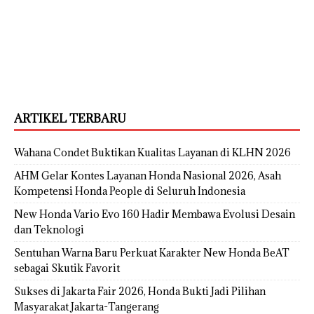
ARTIKEL TERBARU
Wahana Condet Buktikan Kualitas Layanan di KLHN 2026
AHM Gelar Kontes Layanan Honda Nasional 2026, Asah
Kompetensi Honda People di Seluruh Indonesia
New Honda Vario Evo 160 Hadir Membawa Evolusi Desain
dan Teknologi
Sentuhan Warna Baru Perkuat Karakter New Honda BeAT
sebagai Skutik Favorit
Sukses di Jakarta Fair 2026, Honda Bukti Jadi Pilihan
Masyarakat Jakarta-Tangerang