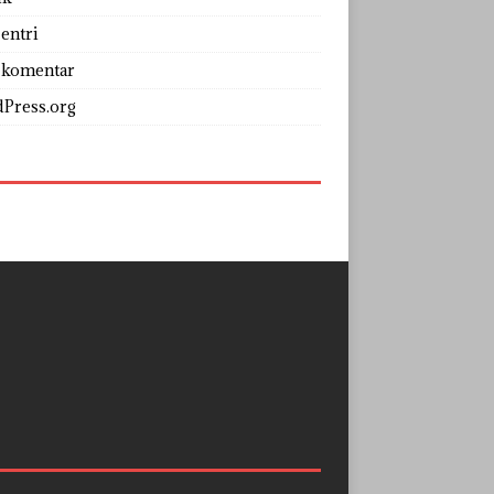
entri
 komentar
Press.org