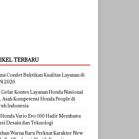
IKEL TERBARU
na Condet Buktikan Kualitas Layanan di
N 2026
Gelar Kontes Layanan Honda Nasional
, Asah Kompetensi Honda People di
ruh Indonesia
Honda Vario Evo 160 Hadir Membawa
usi Desain dan Teknologi
uhan Warna Baru Perkuat Karakter New