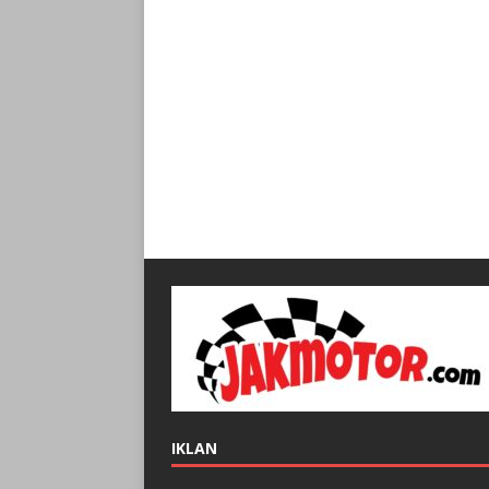
IKLAN