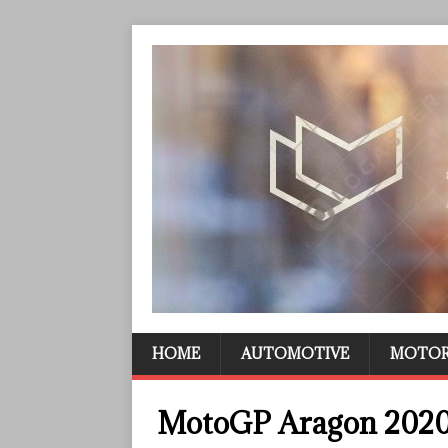
HOME
AUTOMOTIVE
MOTO
MotoGP Aragon 202