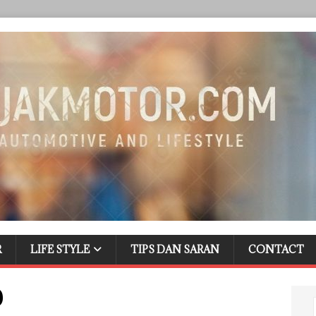
R
LIFE STYLE
TIPS DAN SARAN
CONTACT
0