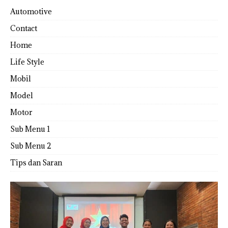
Automotive
Contact
Home
Life Style
Mobil
Model
Motor
Sub Menu 1
Sub Menu 2
Tips dan Saran