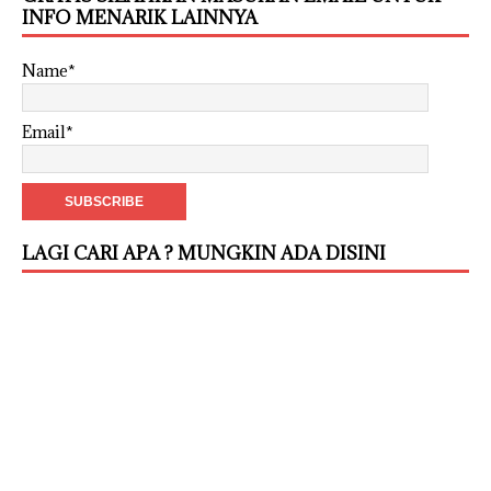
INFO MENARIK LAINNYA
Name*
Email*
LAGI CARI APA ? MUNGKIN ADA DISINI