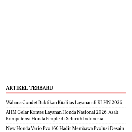
ARTIKEL TERBARU
Wahana Condet Buktikan Kualitas Layanan di KLHN 2026
AHM Gelar Kontes Layanan Honda Nasional 2026, Asah
Kompetensi Honda People di Seluruh Indonesia
New Honda Vario Evo 160 Hadir Membawa Evolusi Desain