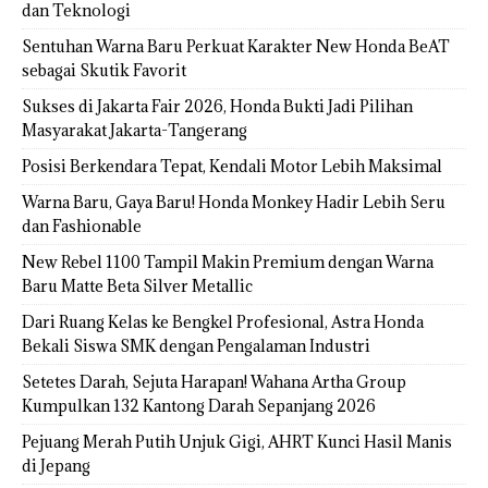
dan Teknologi
Sentuhan Warna Baru Perkuat Karakter New Honda BeAT
sebagai Skutik Favorit
Sukses di Jakarta Fair 2026, Honda Bukti Jadi Pilihan
Masyarakat Jakarta-Tangerang
Posisi Berkendara Tepat, Kendali Motor Lebih Maksimal
Warna Baru, Gaya Baru! Honda Monkey Hadir Lebih Seru
dan Fashionable
New Rebel 1100 Tampil Makin Premium dengan Warna
Baru Matte Beta Silver Metallic
Dari Ruang Kelas ke Bengkel Profesional, Astra Honda
Bekali Siswa SMK dengan Pengalaman Industri
Setetes Darah, Sejuta Harapan! Wahana Artha Group
Kumpulkan 132 Kantong Darah Sepanjang 2026
Pejuang Merah Putih Unjuk Gigi, AHRT Kunci Hasil Manis
di Jepang