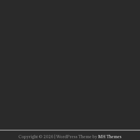
Copyright © 2026 | WordPress Theme by
MH Themes