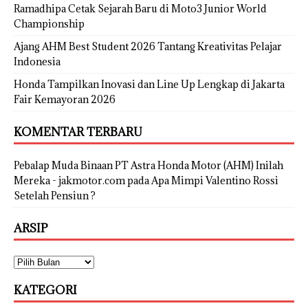
Ramadhipa Cetak Sejarah Baru di Moto3 Junior World
Championship
Ajang AHM Best Student 2026 Tantang Kreativitas Pelajar
Indonesia
Honda Tampilkan Inovasi dan Line Up Lengkap di Jakarta
Fair Kemayoran 2026
KOMENTAR TERBARU
Pebalap Muda Binaan PT Astra Honda Motor (AHM) Inilah
Mereka - jakmotor.com
pada
Apa Mimpi Valentino Rossi
Setelah Pensiun ?
ARSIP
KATEGORI