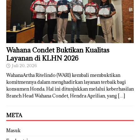
Wahana Condet Buktikan Kualitas
Layanan di KLHN 2026
Juli 20, 2026
WahanaArtha Ritelindo (WARI) kembali membuktikan
komitmennya dalam menghadirkan layanan terbaik bagi
konsumen Honda. Hal ini ditunjukkan melalui keberhasilan
Branch Head Wahana Condet, Hendra Aprilian, yang
[…]
META
Masuk