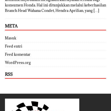
konsumen Honda. Hal ini ditunjukkan melalui keberhasilan
Branch Head Wahana Condet, Hendra Aprilian, yang
[…]
META
Masuk
Feed entri
Feed komentar
WordPress.org
RSS