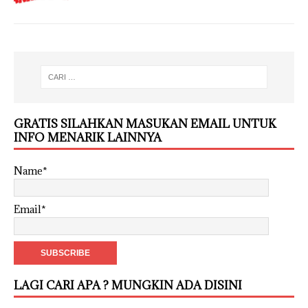
GRATIS SILAHKAN MASUKAN EMAIL UNTUK
INFO MENARIK LAINNYA
Name*
Email*
LAGI CARI APA ? MUNGKIN ADA DISINI