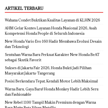
ARTIKEL TERBARU
Wahana Condet Buktikan Kualitas Layanan di KLHN 2026
AHM Gelar Kontes Layanan Honda Nasional 2026, Asah
Kompetensi Honda People di Seluruh Indonesia
New Honda Vario Evo 160 Hadir Membawa Evolusi Desain
dan Teknologi
Sentuhan Warna Baru Perkuat Karakter New Honda BeAT
sebagai Skutik Favorit
Sukses di Jakarta Fair 2026, Honda Bukti Jadi Pilihan
Masyarakat Jakarta-Tangerang
Posisi Berkendara Tepat, Kendali Motor Lebih Maksimal
Warna Baru, Gaya Baru! Honda Monkey Hadir Lebih Seru
dan Fashionable
New Rebel 1100 Tampil Makin Premium dengan Warna
Baru Matte Beta Silver Metallic