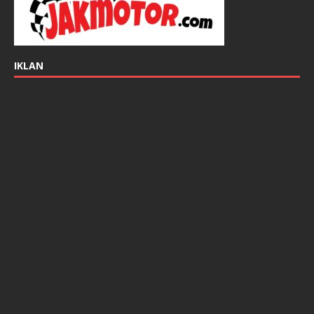
IKLAN