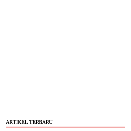
ARTIKEL TERBARU