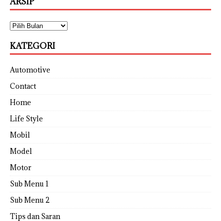
ARSIP
KATEGORI
Automotive
Contact
Home
Life Style
Mobil
Model
Motor
Sub Menu 1
Sub Menu 2
Tips dan Saran