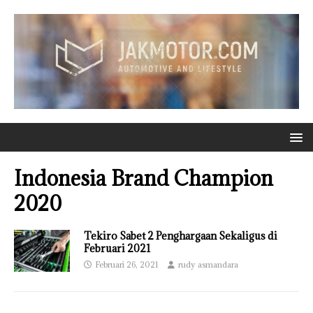
Indonesia Brand Champion
2020
Tekiro Sabet 2 Penghargaan Sekaligus di
Februari 2021
Februari 26, 2021
rudy asmandara