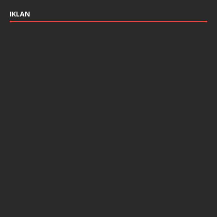
IKLAN