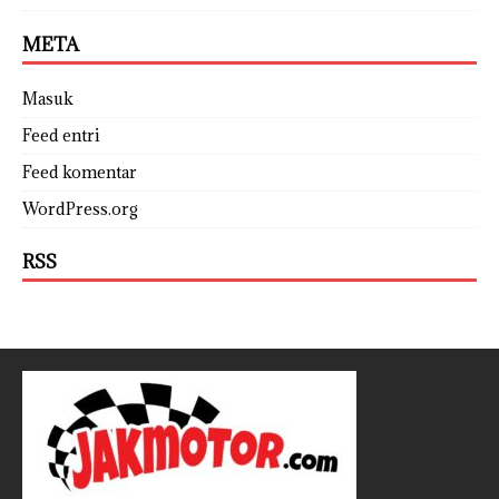
META
Masuk
Feed entri
Feed komentar
WordPress.org
RSS