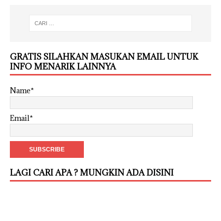
GRATIS SILAHKAN MASUKAN EMAIL UNTUK
INFO MENARIK LAINNYA
Name*
Email*
LAGI CARI APA ? MUNGKIN ADA DISINI