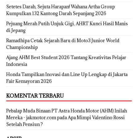
Setetes Darah, Sejuta Harapan! Wahana Artha Group
Kumpulkan 132 Kantong Darah Sepanjang 2026
Pejuang Merah Putih Unjuk Gigi, AHRT Kunci Hasil Manis
di Jepang
Ramadhipa Cetak Sejarah Baru di Moto3 Junior World
Championship
Ajang AHM Best Student 2026 Tantang Kreativitas Pelajar
Indonesia
Honda Tampilkan Inovasi dan Line Up Lengkap di Jakarta
Fair Kemayoran 2026
KOMENTAR TERBARU
Pebalap Muda Binaan PT Astra Honda Motor (AHM) Inilah
Mereka - jakmotor.com
pada
Apa Mimpi Valentino Rossi
Setelah Pensiun ?