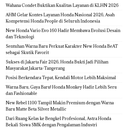
Wahana Condet Buktikan Kualitas Layanan di KLHN 2026
AHM Gelar Kontes Layanan Honda Nasional 2026, Asah
Kompetensi Honda People di Seluruh Indonesia
New Honda Vario Evo 160 Hadir Membawa Evolusi Desain
dan Teknologi
Sentuhan Warna Baru Perkuat Karakter New Honda BeAT
sebagai Skutik Favorit
Sukses di Jakarta Fair 2026, Honda Bukti Jadi Pilihan
Masyarakat Jakarta-Tangerang
Posisi Berkendara Tepat, Kendali Motor Lebih Maksimal
Warna Baru, Gaya Baru! Honda Monkey Hadir Lebih Seru
dan Fashionable
New Rebel 1100 Tampil Makin Premium dengan Warna
Baru Matte Beta Silver Metallic
Dari Ruang Kelas ke Bengkel Profesional, Astra Honda
Bekali Siswa SMK dengan Pengalaman Industri