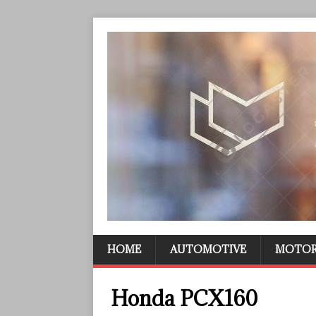
HOME
AUTOMOTIVE
MOTO
Honda PCX160