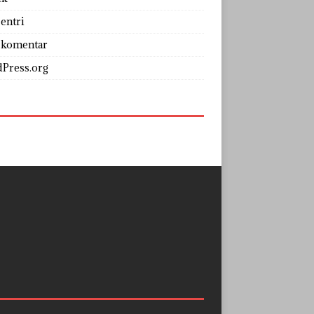
entri
 komentar
Press.org