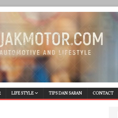
R
LIFE STYLE
TIPS DAN SARAN
CONTACT