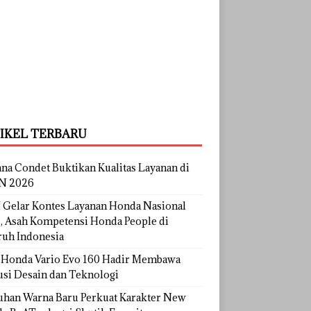
IKEL TERBARU
na Condet Buktikan Kualitas Layanan di
N 2026
Gelar Kontes Layanan Honda Nasional
, Asah Kompetensi Honda People di
ruh Indonesia
Honda Vario Evo 160 Hadir Membawa
usi Desain dan Teknologi
uhan Warna Baru Perkuat Karakter New