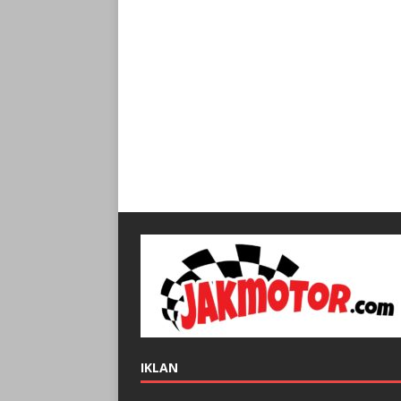
IKLAN