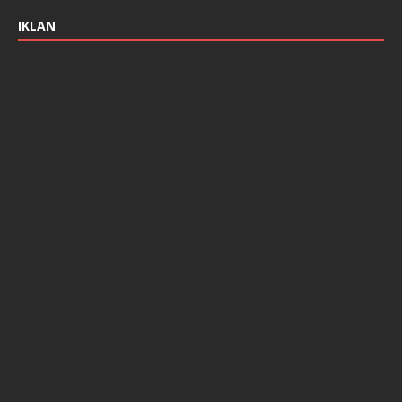
IKLAN