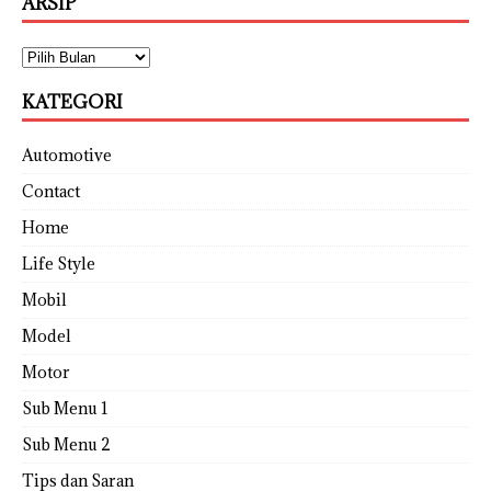
ARSIP
KATEGORI
Automotive
Contact
Home
Life Style
Mobil
Model
Motor
Sub Menu 1
Sub Menu 2
Tips dan Saran