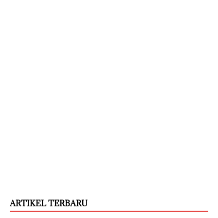
ARTIKEL TERBARU