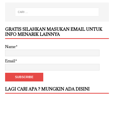
GRATIS SILAHKAN MASUKAN EMAIL UNTUK
INFO MENARIK LAINNYA
Name*
Email*
LAGI CARI APA ? MUNGKIN ADA DISINI