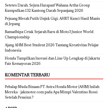
Setetes Darah, Sejuta Harapan! Wahana Artha Group
Kumpulkan 132 Kantong Darah Sepanjang 2026
Pejuang Merah Putih Unjuk Gigi, AHRT Kunci Hasil Manis
di Jepang
Ramadhipa Cetak Sejarah Baru di Moto3 Junior World
Championship
Ajang AHM Best Student 2026 Tantang Kreativitas Pelajar
Indonesia
Honda Tampilkan Inovasi dan Line Up Lengkap di Jakarta
Fair Kemayoran 2026
KOMENTAR TERBARU
Pebalap Muda Binaan PT Astra Honda Motor (AHM) Inilah
Mereka - jakmotor.com
pada
Apa Mimpi Valentino Rossi
Setelah Pensiun ?