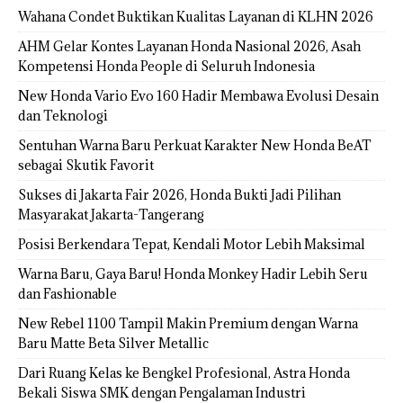
Wahana Condet Buktikan Kualitas Layanan di KLHN 2026
AHM Gelar Kontes Layanan Honda Nasional 2026, Asah
Kompetensi Honda People di Seluruh Indonesia
New Honda Vario Evo 160 Hadir Membawa Evolusi Desain
dan Teknologi
Sentuhan Warna Baru Perkuat Karakter New Honda BeAT
sebagai Skutik Favorit
Sukses di Jakarta Fair 2026, Honda Bukti Jadi Pilihan
Masyarakat Jakarta-Tangerang
Posisi Berkendara Tepat, Kendali Motor Lebih Maksimal
Warna Baru, Gaya Baru! Honda Monkey Hadir Lebih Seru
dan Fashionable
New Rebel 1100 Tampil Makin Premium dengan Warna
Baru Matte Beta Silver Metallic
Dari Ruang Kelas ke Bengkel Profesional, Astra Honda
Bekali Siswa SMK dengan Pengalaman Industri