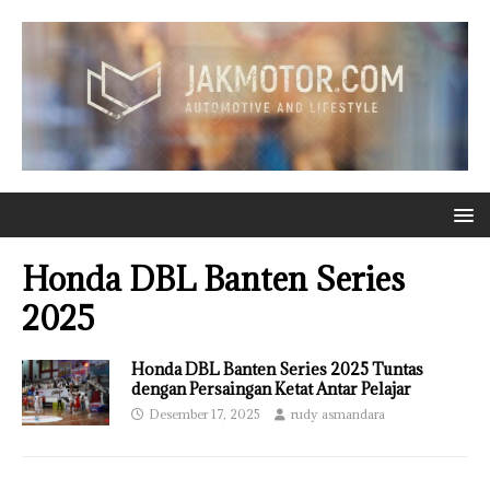
Honda DBL Banten Series
2025
Honda DBL Banten Series 2025 Tuntas
dengan Persaingan Ketat Antar Pelajar
Desember 17, 2025
rudy asmandara