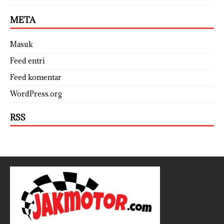
META
Masuk
Feed entri
Feed komentar
WordPress.org
RSS