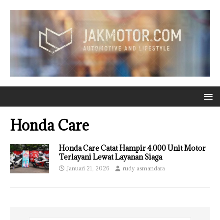
Honda Care
Honda Care Catat Hampir 4.000 Unit Motor
Terlayani Lewat Layanan Siaga
Januari 21, 2026
rudy asmandara