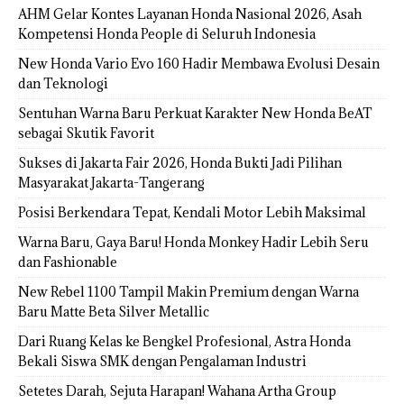
AHM Gelar Kontes Layanan Honda Nasional 2026, Asah
Kompetensi Honda People di Seluruh Indonesia
New Honda Vario Evo 160 Hadir Membawa Evolusi Desain
dan Teknologi
Sentuhan Warna Baru Perkuat Karakter New Honda BeAT
sebagai Skutik Favorit
Sukses di Jakarta Fair 2026, Honda Bukti Jadi Pilihan
Masyarakat Jakarta-Tangerang
Posisi Berkendara Tepat, Kendali Motor Lebih Maksimal
Warna Baru, Gaya Baru! Honda Monkey Hadir Lebih Seru
dan Fashionable
New Rebel 1100 Tampil Makin Premium dengan Warna
Baru Matte Beta Silver Metallic
Dari Ruang Kelas ke Bengkel Profesional, Astra Honda
Bekali Siswa SMK dengan Pengalaman Industri
Setetes Darah, Sejuta Harapan! Wahana Artha Group