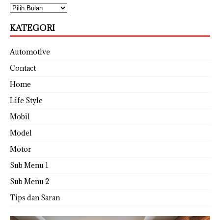
KATEGORI
Automotive
Contact
Home
Life Style
Mobil
Model
Motor
Sub Menu 1
Sub Menu 2
Tips dan Saran