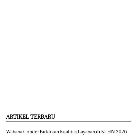
ARTIKEL TERBARU
Wahana Condet Buktikan Kualitas Layanan di KLHN 2026