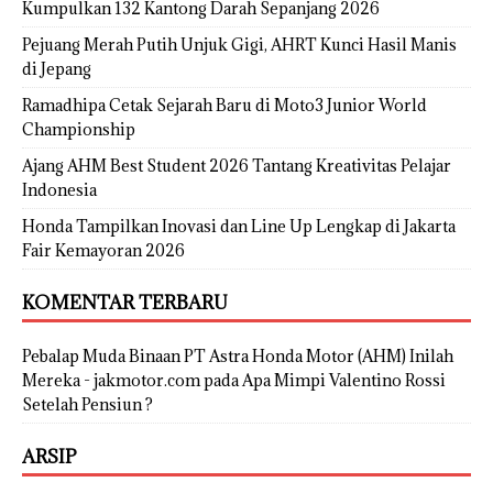
Kumpulkan 132 Kantong Darah Sepanjang 2026
Pejuang Merah Putih Unjuk Gigi, AHRT Kunci Hasil Manis
di Jepang
Ramadhipa Cetak Sejarah Baru di Moto3 Junior World
Championship
Ajang AHM Best Student 2026 Tantang Kreativitas Pelajar
Indonesia
Honda Tampilkan Inovasi dan Line Up Lengkap di Jakarta
Fair Kemayoran 2026
KOMENTAR TERBARU
Pebalap Muda Binaan PT Astra Honda Motor (AHM) Inilah
Mereka - jakmotor.com
pada
Apa Mimpi Valentino Rossi
Setelah Pensiun ?
ARSIP