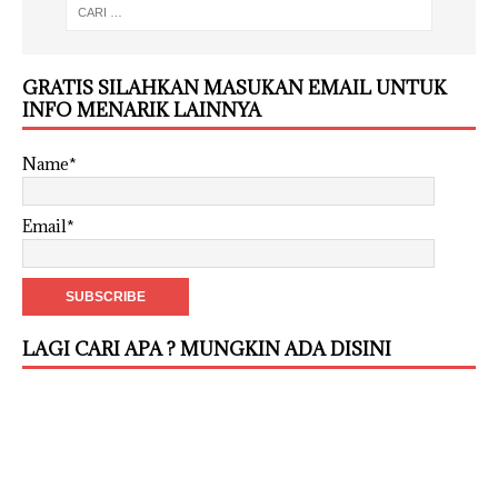
GRATIS SILAHKAN MASUKAN EMAIL UNTUK
INFO MENARIK LAINNYA
Name*
Email*
LAGI CARI APA ? MUNGKIN ADA DISINI