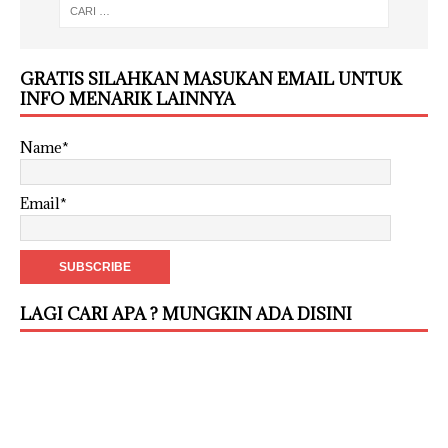
GRATIS SILAHKAN MASUKAN EMAIL UNTUK
INFO MENARIK LAINNYA
Name*
Email*
LAGI CARI APA ? MUNGKIN ADA DISINI