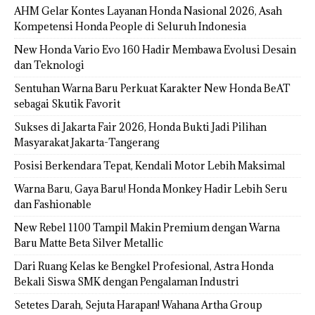
AHM Gelar Kontes Layanan Honda Nasional 2026, Asah
Kompetensi Honda People di Seluruh Indonesia
New Honda Vario Evo 160 Hadir Membawa Evolusi Desain
dan Teknologi
Sentuhan Warna Baru Perkuat Karakter New Honda BeAT
sebagai Skutik Favorit
Sukses di Jakarta Fair 2026, Honda Bukti Jadi Pilihan
Masyarakat Jakarta-Tangerang
Posisi Berkendara Tepat, Kendali Motor Lebih Maksimal
Warna Baru, Gaya Baru! Honda Monkey Hadir Lebih Seru
dan Fashionable
New Rebel 1100 Tampil Makin Premium dengan Warna
Baru Matte Beta Silver Metallic
Dari Ruang Kelas ke Bengkel Profesional, Astra Honda
Bekali Siswa SMK dengan Pengalaman Industri
Setetes Darah, Sejuta Harapan! Wahana Artha Group