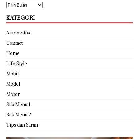
KATEGORI
Automotive
Contact
Home
Life Style
Mobil
Model
Motor
Sub Menu 1
Sub Menu 2
Tips dan Saran