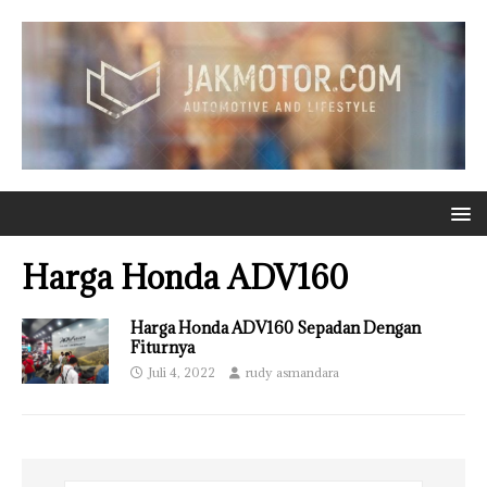
Harga Honda ADV160
Harga Honda ADV160 Sepadan Dengan
Fiturnya
Juli 4, 2022
rudy asmandara