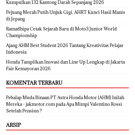
Kumpulkan 132 Kantong Darah Sepanjang 2026
Pejuang Merah Putih Unjuk Gigi, AHRT Kunci Hasil Manis
di Jepang
Ramadhipa Cetak Sejarah Baru di Moto3 Junior World
Championship
Ajang AHM Best Student 2026 Tantang Kreativitas Pelajar
Indonesia
Honda Tampilkan Inovasi dan Line Up Lengkap di Jakarta
Fair Kemayoran 2026
KOMENTAR TERBARU
Pebalap Muda Binaan PT Astra Honda Motor (AHM) Inilah
Mereka - jakmotor.com
pada
Apa Mimpi Valentino Rossi
Setelah Pensiun ?
ARSIP