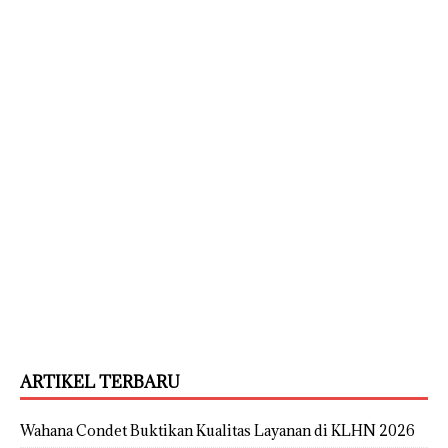
ARTIKEL TERBARU
Wahana Condet Buktikan Kualitas Layanan di KLHN 2026