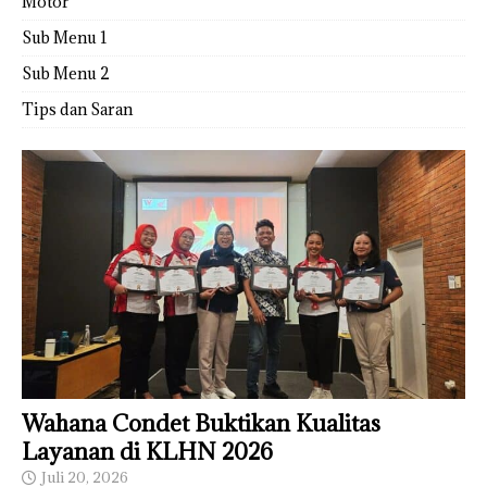
Motor
Sub Menu 1
Sub Menu 2
Tips dan Saran
Wahana Condet Buktikan Kualitas
Layanan di KLHN 2026
Juli 20, 2026