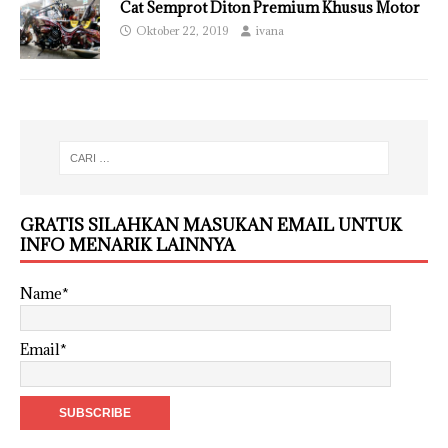
Cat Semprot Diton Premium Khusus Motor
Oktober 22, 2019
ivana
GRATIS SILAHKAN MASUKAN EMAIL UNTUK
INFO MENARIK LAINNYA
Name*
Email*