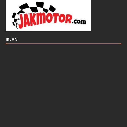
IKLAN