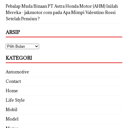
Pebalap Muda Binaan PT Astra Honda Motor (AHM) Inilah
Mereka - jakmotor.com
pada
Apa Mimpi Valentino Rossi
Setelah Pensiun ?
ARSIP
KATEGORI
Automotive
Contact
Home
Life Style
Mobil
Model