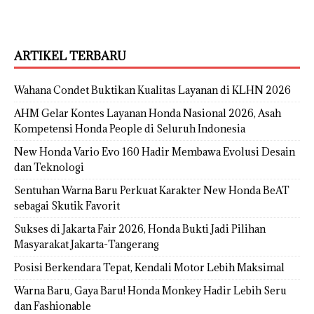
ARTIKEL TERBARU
Wahana Condet Buktikan Kualitas Layanan di KLHN 2026
AHM Gelar Kontes Layanan Honda Nasional 2026, Asah
Kompetensi Honda People di Seluruh Indonesia
New Honda Vario Evo 160 Hadir Membawa Evolusi Desain
dan Teknologi
Sentuhan Warna Baru Perkuat Karakter New Honda BeAT
sebagai Skutik Favorit
Sukses di Jakarta Fair 2026, Honda Bukti Jadi Pilihan
Masyarakat Jakarta-Tangerang
Posisi Berkendara Tepat, Kendali Motor Lebih Maksimal
Warna Baru, Gaya Baru! Honda Monkey Hadir Lebih Seru
dan Fashionable