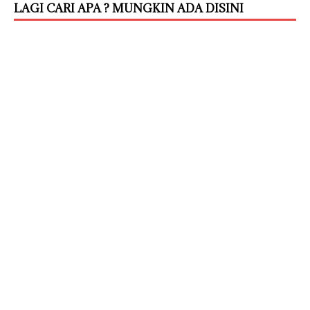
LAGI CARI APA ? MUNGKIN ADA DISINI