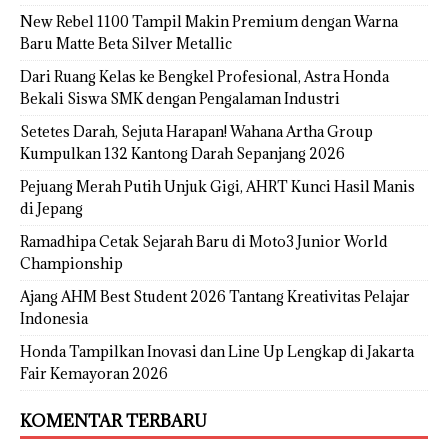
New Rebel 1100 Tampil Makin Premium dengan Warna
Baru Matte Beta Silver Metallic
Dari Ruang Kelas ke Bengkel Profesional, Astra Honda
Bekali Siswa SMK dengan Pengalaman Industri
Setetes Darah, Sejuta Harapan! Wahana Artha Group
Kumpulkan 132 Kantong Darah Sepanjang 2026
Pejuang Merah Putih Unjuk Gigi, AHRT Kunci Hasil Manis
di Jepang
Ramadhipa Cetak Sejarah Baru di Moto3 Junior World
Championship
Ajang AHM Best Student 2026 Tantang Kreativitas Pelajar
Indonesia
Honda Tampilkan Inovasi dan Line Up Lengkap di Jakarta
Fair Kemayoran 2026
KOMENTAR TERBARU