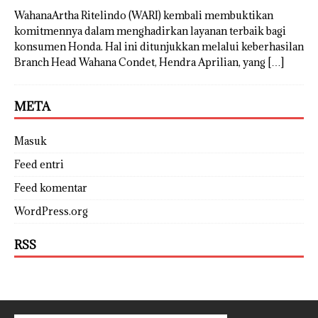
WahanaArtha Ritelindo (WARI) kembali membuktikan
komitmennya dalam menghadirkan layanan terbaik bagi
konsumen Honda. Hal ini ditunjukkan melalui keberhasilan
Branch Head Wahana Condet, Hendra Aprilian, yang
[…]
META
Masuk
Feed entri
Feed komentar
WordPress.org
RSS