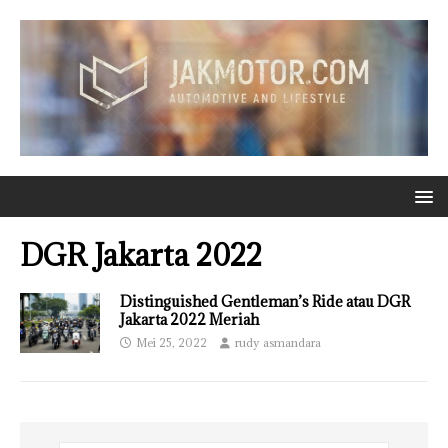
DGR Jakarta 2022
Distinguished Gentleman’s Ride atau DGR
Jakarta 2022 Meriah
Mei 25, 2022
rudy asmandara