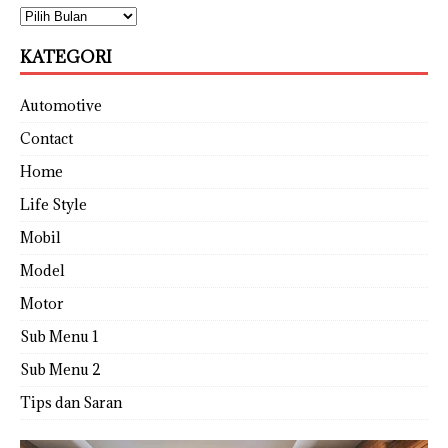
KATEGORI
Automotive
Contact
Home
Life Style
Mobil
Model
Motor
Sub Menu 1
Sub Menu 2
Tips dan Saran