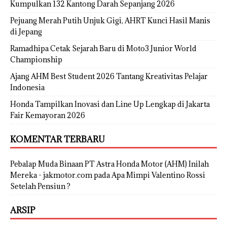
Kumpulkan 132 Kantong Darah Sepanjang 2026
Pejuang Merah Putih Unjuk Gigi, AHRT Kunci Hasil Manis
di Jepang
Ramadhipa Cetak Sejarah Baru di Moto3 Junior World
Championship
Ajang AHM Best Student 2026 Tantang Kreativitas Pelajar
Indonesia
Honda Tampilkan Inovasi dan Line Up Lengkap di Jakarta
Fair Kemayoran 2026
KOMENTAR TERBARU
Pebalap Muda Binaan PT Astra Honda Motor (AHM) Inilah
Mereka - jakmotor.com
pada
Apa Mimpi Valentino Rossi
Setelah Pensiun ?
ARSIP