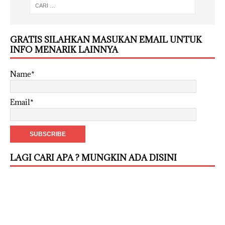
GRATIS SILAHKAN MASUKAN EMAIL UNTUK
INFO MENARIK LAINNYA
Name*
Email*
LAGI CARI APA ? MUNGKIN ADA DISINI