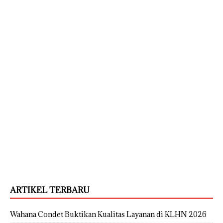
ARTIKEL TERBARU
Wahana Condet Buktikan Kualitas Layanan di KLHN 2026