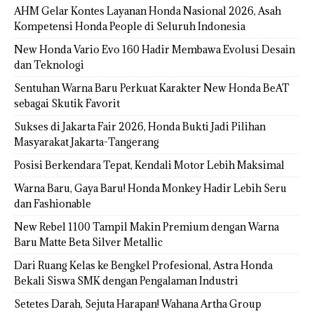
AHM Gelar Kontes Layanan Honda Nasional 2026, Asah
Kompetensi Honda People di Seluruh Indonesia
New Honda Vario Evo 160 Hadir Membawa Evolusi Desain
dan Teknologi
Sentuhan Warna Baru Perkuat Karakter New Honda BeAT
sebagai Skutik Favorit
Sukses di Jakarta Fair 2026, Honda Bukti Jadi Pilihan
Masyarakat Jakarta-Tangerang
Posisi Berkendara Tepat, Kendali Motor Lebih Maksimal
Warna Baru, Gaya Baru! Honda Monkey Hadir Lebih Seru
dan Fashionable
New Rebel 1100 Tampil Makin Premium dengan Warna
Baru Matte Beta Silver Metallic
Dari Ruang Kelas ke Bengkel Profesional, Astra Honda
Bekali Siswa SMK dengan Pengalaman Industri
Setetes Darah, Sejuta Harapan! Wahana Artha Group