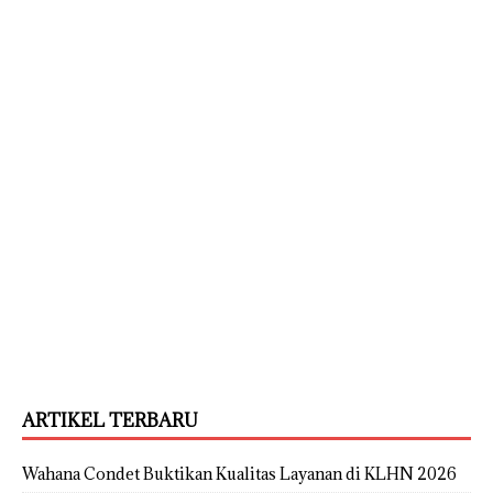
ARTIKEL TERBARU
Wahana Condet Buktikan Kualitas Layanan di KLHN 2026