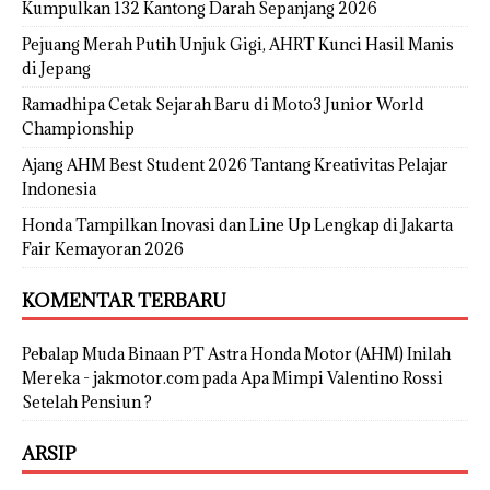
Kumpulkan 132 Kantong Darah Sepanjang 2026
Pejuang Merah Putih Unjuk Gigi, AHRT Kunci Hasil Manis
di Jepang
Ramadhipa Cetak Sejarah Baru di Moto3 Junior World
Championship
Ajang AHM Best Student 2026 Tantang Kreativitas Pelajar
Indonesia
Honda Tampilkan Inovasi dan Line Up Lengkap di Jakarta
Fair Kemayoran 2026
KOMENTAR TERBARU
Pebalap Muda Binaan PT Astra Honda Motor (AHM) Inilah
Mereka - jakmotor.com
pada
Apa Mimpi Valentino Rossi
Setelah Pensiun ?
ARSIP