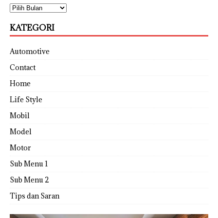
KATEGORI
Automotive
Contact
Home
Life Style
Mobil
Model
Motor
Sub Menu 1
Sub Menu 2
Tips dan Saran