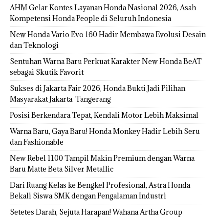
AHM Gelar Kontes Layanan Honda Nasional 2026, Asah
Kompetensi Honda People di Seluruh Indonesia
New Honda Vario Evo 160 Hadir Membawa Evolusi Desain
dan Teknologi
Sentuhan Warna Baru Perkuat Karakter New Honda BeAT
sebagai Skutik Favorit
Sukses di Jakarta Fair 2026, Honda Bukti Jadi Pilihan
Masyarakat Jakarta-Tangerang
Posisi Berkendara Tepat, Kendali Motor Lebih Maksimal
Warna Baru, Gaya Baru! Honda Monkey Hadir Lebih Seru
dan Fashionable
New Rebel 1100 Tampil Makin Premium dengan Warna
Baru Matte Beta Silver Metallic
Dari Ruang Kelas ke Bengkel Profesional, Astra Honda
Bekali Siswa SMK dengan Pengalaman Industri
Setetes Darah, Sejuta Harapan! Wahana Artha Group