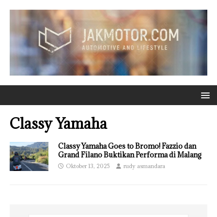
Classy Yamaha
Classy Yamaha Goes to Bromo! Fazzio dan
Grand Filano Buktikan Performa di Malang
Oktober 13, 2025
rudy asmandara