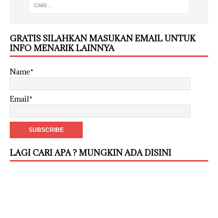
GRATIS SILAHKAN MASUKAN EMAIL UNTUK
INFO MENARIK LAINNYA
Name*
Email*
LAGI CARI APA ? MUNGKIN ADA DISINI