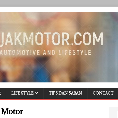
R
LIFE STYLE
TIPS DAN SARAN
CONTACT
 Motor