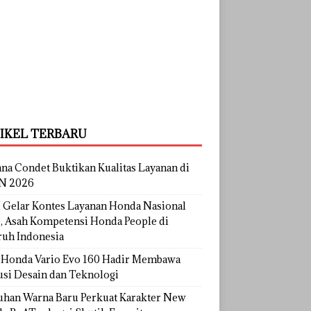
IKEL TERBARU
na Condet Buktikan Kualitas Layanan di
N 2026
Gelar Kontes Layanan Honda Nasional
, Asah Kompetensi Honda People di
ruh Indonesia
Honda Vario Evo 160 Hadir Membawa
usi Desain dan Teknologi
uhan Warna Baru Perkuat Karakter New