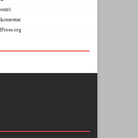
entri
 komentar
Press.org