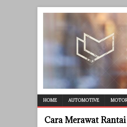
HOME
AUTOMOTIVE
MOTO
Cara Merawat Rantai