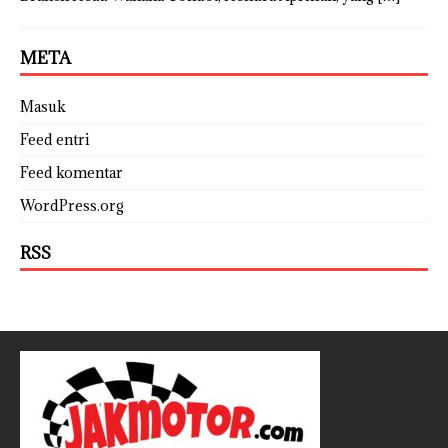
META
Masuk
Feed entri
Feed komentar
WordPress.org
RSS