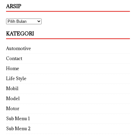
ARSIP
KATEGORI
Automotive
Contact
Home
Life Style
Mobil
Model
Motor
Sub Menu 1
Sub Menu 2