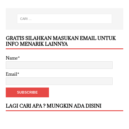
GRATIS SILAHKAN MASUKAN EMAIL UNTUK
INFO MENARIK LAINNYA
Name*
Email*
LAGI CARI APA ? MUNGKIN ADA DISINI