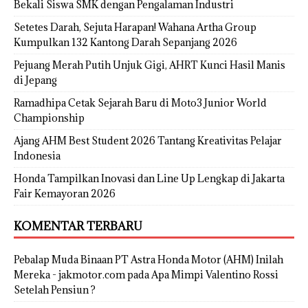
Bekali Siswa SMK dengan Pengalaman Industri
Setetes Darah, Sejuta Harapan! Wahana Artha Group
Kumpulkan 132 Kantong Darah Sepanjang 2026
Pejuang Merah Putih Unjuk Gigi, AHRT Kunci Hasil Manis
di Jepang
Ramadhipa Cetak Sejarah Baru di Moto3 Junior World
Championship
Ajang AHM Best Student 2026 Tantang Kreativitas Pelajar
Indonesia
Honda Tampilkan Inovasi dan Line Up Lengkap di Jakarta
Fair Kemayoran 2026
KOMENTAR TERBARU
Pebalap Muda Binaan PT Astra Honda Motor (AHM) Inilah
Mereka - jakmotor.com
pada
Apa Mimpi Valentino Rossi
Setelah Pensiun ?