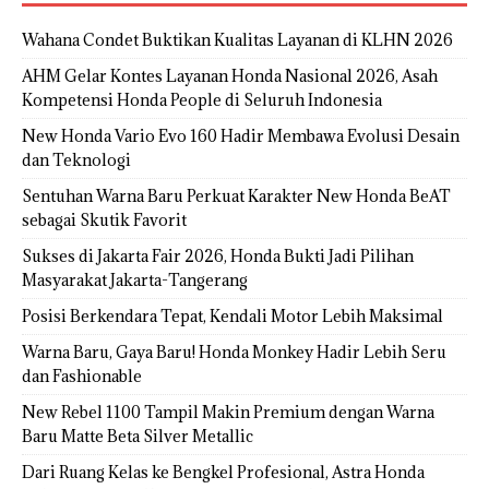
Wahana Condet Buktikan Kualitas Layanan di KLHN 2026
AHM Gelar Kontes Layanan Honda Nasional 2026, Asah
Kompetensi Honda People di Seluruh Indonesia
New Honda Vario Evo 160 Hadir Membawa Evolusi Desain
dan Teknologi
Sentuhan Warna Baru Perkuat Karakter New Honda BeAT
sebagai Skutik Favorit
Sukses di Jakarta Fair 2026, Honda Bukti Jadi Pilihan
Masyarakat Jakarta-Tangerang
Posisi Berkendara Tepat, Kendali Motor Lebih Maksimal
Warna Baru, Gaya Baru! Honda Monkey Hadir Lebih Seru
dan Fashionable
New Rebel 1100 Tampil Makin Premium dengan Warna
Baru Matte Beta Silver Metallic
Dari Ruang Kelas ke Bengkel Profesional, Astra Honda