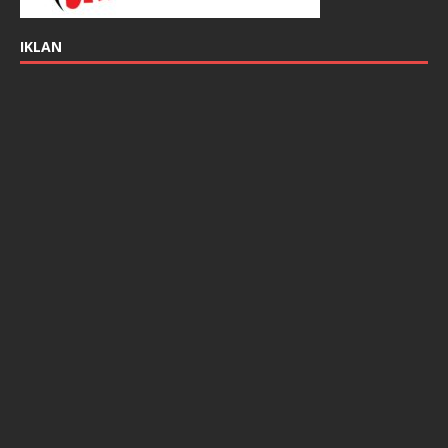
IKLAN