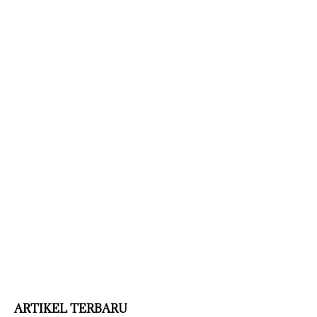
ARTIKEL TERBARU