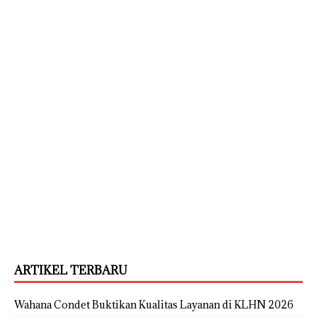
ARTIKEL TERBARU
Wahana Condet Buktikan Kualitas Layanan di KLHN 2026