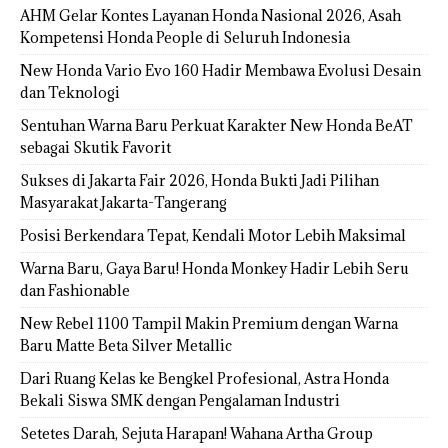
AHM Gelar Kontes Layanan Honda Nasional 2026, Asah
Kompetensi Honda People di Seluruh Indonesia
New Honda Vario Evo 160 Hadir Membawa Evolusi Desain
dan Teknologi
Sentuhan Warna Baru Perkuat Karakter New Honda BeAT
sebagai Skutik Favorit
Sukses di Jakarta Fair 2026, Honda Bukti Jadi Pilihan
Masyarakat Jakarta-Tangerang
Posisi Berkendara Tepat, Kendali Motor Lebih Maksimal
Warna Baru, Gaya Baru! Honda Monkey Hadir Lebih Seru
dan Fashionable
New Rebel 1100 Tampil Makin Premium dengan Warna
Baru Matte Beta Silver Metallic
Dari Ruang Kelas ke Bengkel Profesional, Astra Honda
Bekali Siswa SMK dengan Pengalaman Industri
Setetes Darah, Sejuta Harapan! Wahana Artha Group