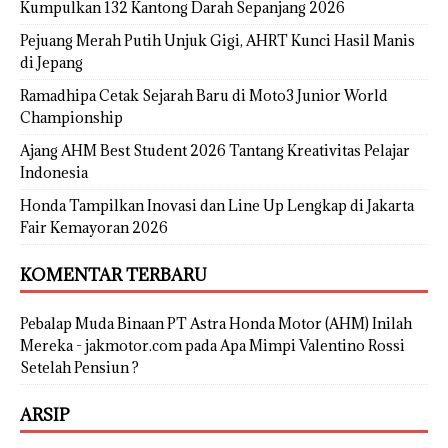
Kumpulkan 132 Kantong Darah Sepanjang 2026
Pejuang Merah Putih Unjuk Gigi, AHRT Kunci Hasil Manis
di Jepang
Ramadhipa Cetak Sejarah Baru di Moto3 Junior World
Championship
Ajang AHM Best Student 2026 Tantang Kreativitas Pelajar
Indonesia
Honda Tampilkan Inovasi dan Line Up Lengkap di Jakarta
Fair Kemayoran 2026
KOMENTAR TERBARU
Pebalap Muda Binaan PT Astra Honda Motor (AHM) Inilah
Mereka - jakmotor.com
pada
Apa Mimpi Valentino Rossi
Setelah Pensiun ?
ARSIP