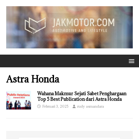
Astra Honda
Wahana Makmur Sejati Sabet Penghargaan
Top 5 Best Publication dari Astra Honda
Februari 3, 2025
rudy asmandara