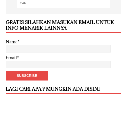
GRATIS SILAHKAN MASUKAN EMAIL UNTUK
INFO MENARIK LAINNYA
Name*
Email*
LAGI CARI APA ? MUNGKIN ADA DISINI