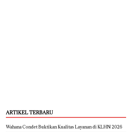
ARTIKEL TERBARU
Wahana Condet Buktikan Kualitas Layanan di KLHN 2026