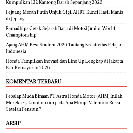
Kumpulkan 132 Kantong Darah Sepanjang 2026
Pejuang Merah Putih Unjuk Gigi, AHRT Kunci Hasil Manis
di Jepang
Ramadhipa Cetak Sejarah Baru di Moto3 Junior World
Championship
Ajang AHM Best Student 2026 Tantang Kreativitas Pelajar
Indonesia
Honda Tampilkan Inovasi dan Line Up Lengkap di Jakarta
Fair Kemayoran 2026
KOMENTAR TERBARU
Pebalap Muda Binaan PT Astra Honda Motor (AHM) Inilah
Mereka - jakmotor.com
pada
Apa Mimpi Valentino Rossi
Setelah Pensiun ?
ARSIP