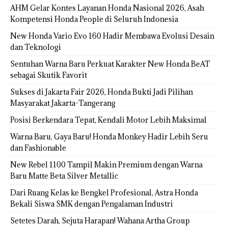
AHM Gelar Kontes Layanan Honda Nasional 2026, Asah
Kompetensi Honda People di Seluruh Indonesia
New Honda Vario Evo 160 Hadir Membawa Evolusi Desain
dan Teknologi
Sentuhan Warna Baru Perkuat Karakter New Honda BeAT
sebagai Skutik Favorit
Sukses di Jakarta Fair 2026, Honda Bukti Jadi Pilihan
Masyarakat Jakarta-Tangerang
Posisi Berkendara Tepat, Kendali Motor Lebih Maksimal
Warna Baru, Gaya Baru! Honda Monkey Hadir Lebih Seru
dan Fashionable
New Rebel 1100 Tampil Makin Premium dengan Warna
Baru Matte Beta Silver Metallic
Dari Ruang Kelas ke Bengkel Profesional, Astra Honda
Bekali Siswa SMK dengan Pengalaman Industri
Setetes Darah, Sejuta Harapan! Wahana Artha Group