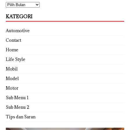
KATEGORI
Automotive
Contact
Home
Life Style
Mobil
Model
Motor
Sub Menu 1
Sub Menu 2
Tips dan Saran