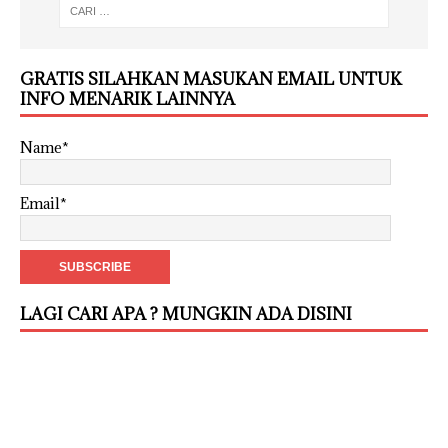
GRATIS SILAHKAN MASUKAN EMAIL UNTUK
INFO MENARIK LAINNYA
Name*
Email*
LAGI CARI APA ? MUNGKIN ADA DISINI