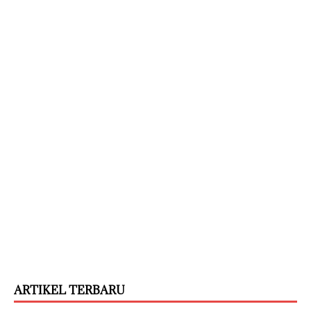
ARTIKEL TERBARU