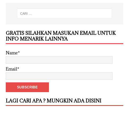
GRATIS SILAHKAN MASUKAN EMAIL UNTUK
INFO MENARIK LAINNYA
Name*
Email*
LAGI CARI APA ? MUNGKIN ADA DISINI