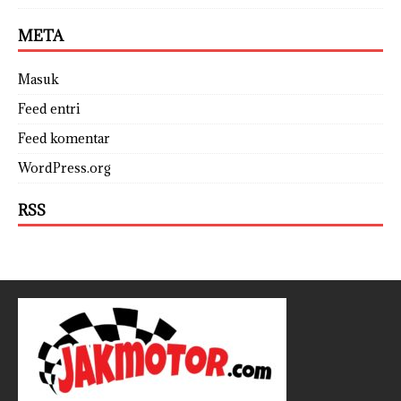
META
Masuk
Feed entri
Feed komentar
WordPress.org
RSS