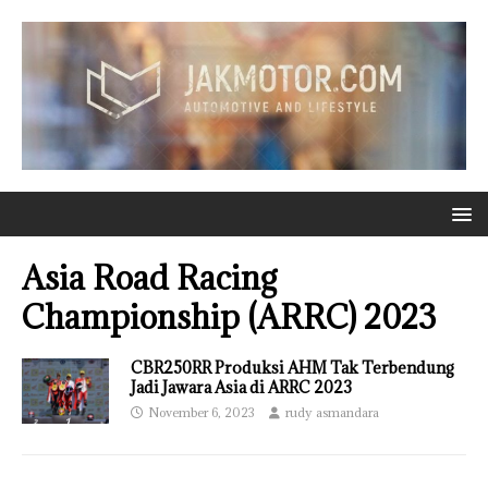
Asia Road Racing
Championship (ARRC) 2023
CBR250RR Produksi AHM Tak Terbendung
Jadi Jawara Asia di ARRC 2023
November 6, 2023
rudy asmandara