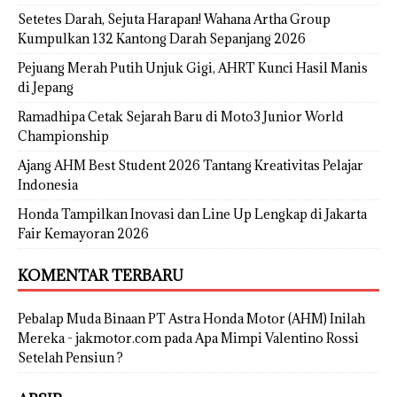
Setetes Darah, Sejuta Harapan! Wahana Artha Group
Kumpulkan 132 Kantong Darah Sepanjang 2026
Pejuang Merah Putih Unjuk Gigi, AHRT Kunci Hasil Manis
di Jepang
Ramadhipa Cetak Sejarah Baru di Moto3 Junior World
Championship
Ajang AHM Best Student 2026 Tantang Kreativitas Pelajar
Indonesia
Honda Tampilkan Inovasi dan Line Up Lengkap di Jakarta
Fair Kemayoran 2026
KOMENTAR TERBARU
Pebalap Muda Binaan PT Astra Honda Motor (AHM) Inilah
Mereka - jakmotor.com
pada
Apa Mimpi Valentino Rossi
Setelah Pensiun ?