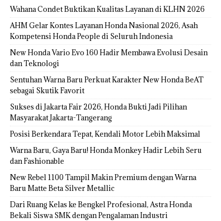
Wahana Condet Buktikan Kualitas Layanan di KLHN 2026
AHM Gelar Kontes Layanan Honda Nasional 2026, Asah
Kompetensi Honda People di Seluruh Indonesia
New Honda Vario Evo 160 Hadir Membawa Evolusi Desain
dan Teknologi
Sentuhan Warna Baru Perkuat Karakter New Honda BeAT
sebagai Skutik Favorit
Sukses di Jakarta Fair 2026, Honda Bukti Jadi Pilihan
Masyarakat Jakarta-Tangerang
Posisi Berkendara Tepat, Kendali Motor Lebih Maksimal
Warna Baru, Gaya Baru! Honda Monkey Hadir Lebih Seru
dan Fashionable
New Rebel 1100 Tampil Makin Premium dengan Warna
Baru Matte Beta Silver Metallic
Dari Ruang Kelas ke Bengkel Profesional, Astra Honda
Bekali Siswa SMK dengan Pengalaman Industri