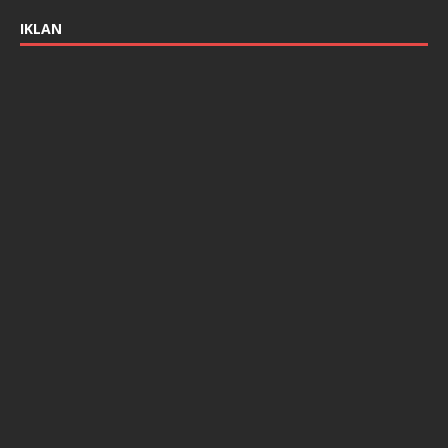
IKLAN