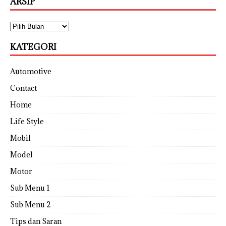
ARSIP
KATEGORI
Automotive
Contact
Home
Life Style
Mobil
Model
Motor
Sub Menu 1
Sub Menu 2
Tips dan Saran