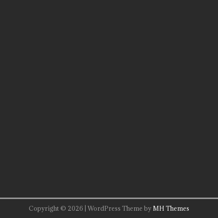
Copyright © 2026 | WordPress Theme by
MH Themes