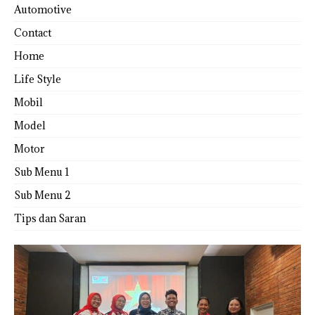
Automotive
Contact
Home
Life Style
Mobil
Model
Motor
Sub Menu 1
Sub Menu 2
Tips dan Saran