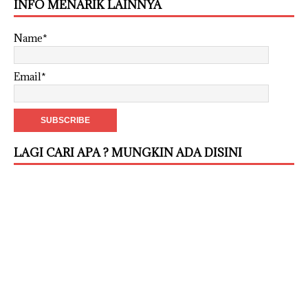
INFO MENARIK LAINNYA
Name*
Email*
LAGI CARI APA ? MUNGKIN ADA DISINI