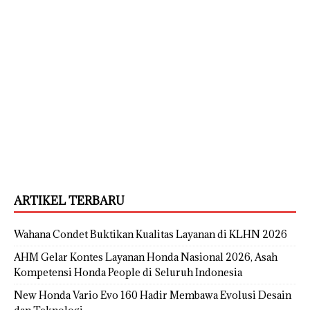
ARTIKEL TERBARU
Wahana Condet Buktikan Kualitas Layanan di KLHN 2026
AHM Gelar Kontes Layanan Honda Nasional 2026, Asah
Kompetensi Honda People di Seluruh Indonesia
New Honda Vario Evo 160 Hadir Membawa Evolusi Desain