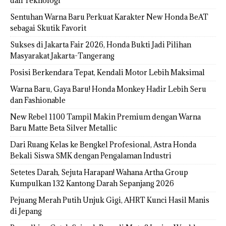
dan Teknologi
Sentuhan Warna Baru Perkuat Karakter New Honda BeAT
sebagai Skutik Favorit
Sukses di Jakarta Fair 2026, Honda Bukti Jadi Pilihan
Masyarakat Jakarta-Tangerang
Posisi Berkendara Tepat, Kendali Motor Lebih Maksimal
Warna Baru, Gaya Baru! Honda Monkey Hadir Lebih Seru
dan Fashionable
New Rebel 1100 Tampil Makin Premium dengan Warna
Baru Matte Beta Silver Metallic
Dari Ruang Kelas ke Bengkel Profesional, Astra Honda
Bekali Siswa SMK dengan Pengalaman Industri
Setetes Darah, Sejuta Harapan! Wahana Artha Group
Kumpulkan 132 Kantong Darah Sepanjang 2026
Pejuang Merah Putih Unjuk Gigi, AHRT Kunci Hasil Manis
di Jepang