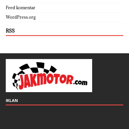
Feed komentar
WordPress.org
RSS
IKLAN