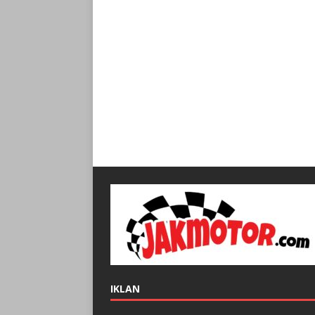
IKLAN