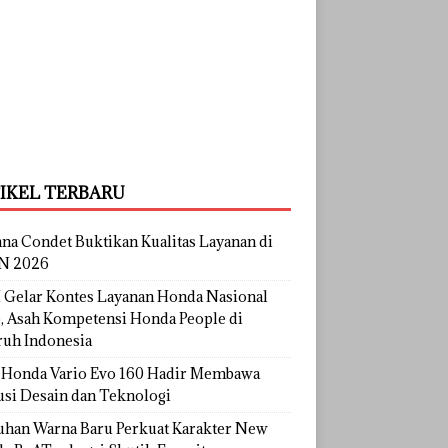
IKEL TERBARU
na Condet Buktikan Kualitas Layanan di
N 2026
Gelar Kontes Layanan Honda Nasional
, Asah Kompetensi Honda People di
ruh Indonesia
Honda Vario Evo 160 Hadir Membawa
usi Desain dan Teknologi
uhan Warna Baru Perkuat Karakter New