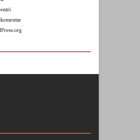
entri
 komentar
Press.org