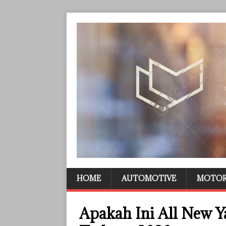
HOME
AUTOMOTIVE
MOTO
Apakah Ini All New