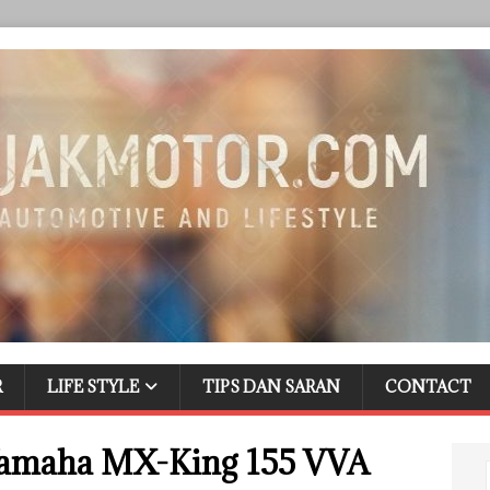
R
LIFE STYLE
TIPS DAN SARAN
CONTACT
 Yamaha MX-King 155 VVA