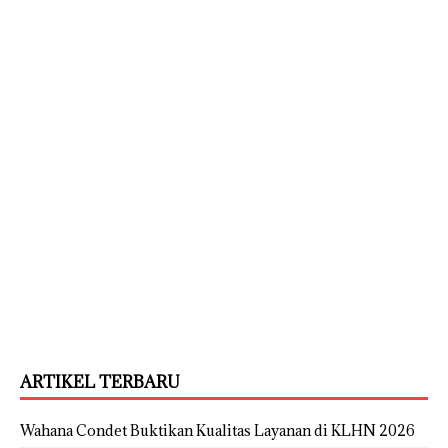
ARTIKEL TERBARU
Wahana Condet Buktikan Kualitas Layanan di KLHN 2026