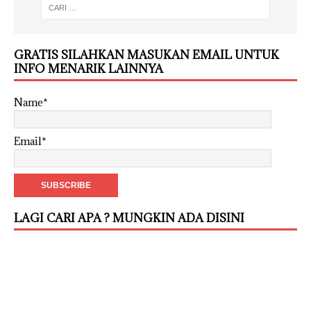
GRATIS SILAHKAN MASUKAN EMAIL UNTUK
INFO MENARIK LAINNYA
Name*
Email*
LAGI CARI APA ? MUNGKIN ADA DISINI