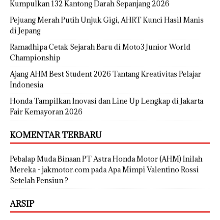
Kumpulkan 132 Kantong Darah Sepanjang 2026
Pejuang Merah Putih Unjuk Gigi, AHRT Kunci Hasil Manis
di Jepang
Ramadhipa Cetak Sejarah Baru di Moto3 Junior World
Championship
Ajang AHM Best Student 2026 Tantang Kreativitas Pelajar
Indonesia
Honda Tampilkan Inovasi dan Line Up Lengkap di Jakarta
Fair Kemayoran 2026
KOMENTAR TERBARU
Pebalap Muda Binaan PT Astra Honda Motor (AHM) Inilah
Mereka - jakmotor.com
pada
Apa Mimpi Valentino Rossi
Setelah Pensiun ?
ARSIP