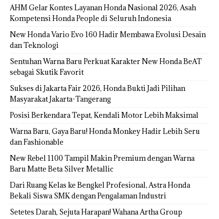
AHM Gelar Kontes Layanan Honda Nasional 2026, Asah
Kompetensi Honda People di Seluruh Indonesia
New Honda Vario Evo 160 Hadir Membawa Evolusi Desain
dan Teknologi
Sentuhan Warna Baru Perkuat Karakter New Honda BeAT
sebagai Skutik Favorit
Sukses di Jakarta Fair 2026, Honda Bukti Jadi Pilihan
Masyarakat Jakarta-Tangerang
Posisi Berkendara Tepat, Kendali Motor Lebih Maksimal
Warna Baru, Gaya Baru! Honda Monkey Hadir Lebih Seru
dan Fashionable
New Rebel 1100 Tampil Makin Premium dengan Warna
Baru Matte Beta Silver Metallic
Dari Ruang Kelas ke Bengkel Profesional, Astra Honda
Bekali Siswa SMK dengan Pengalaman Industri
Setetes Darah, Sejuta Harapan! Wahana Artha Group