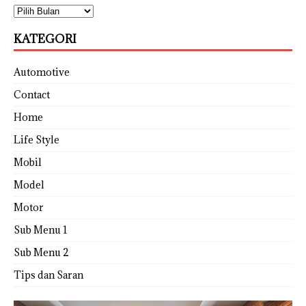
KATEGORI
Automotive
Contact
Home
Life Style
Mobil
Model
Motor
Sub Menu 1
Sub Menu 2
Tips dan Saran