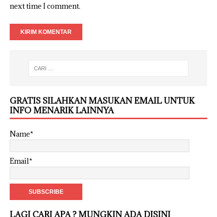
next time I comment.
GRATIS SILAHKAN MASUKAN EMAIL UNTUK
INFO MENARIK LAINNYA
Name*
Email*
LAGI CARI APA ? MUNGKIN ADA DISINI