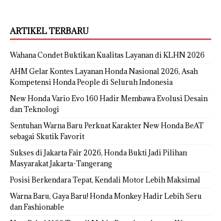
ARTIKEL TERBARU
Wahana Condet Buktikan Kualitas Layanan di KLHN 2026
AHM Gelar Kontes Layanan Honda Nasional 2026, Asah
Kompetensi Honda People di Seluruh Indonesia
New Honda Vario Evo 160 Hadir Membawa Evolusi Desain
dan Teknologi
Sentuhan Warna Baru Perkuat Karakter New Honda BeAT
sebagai Skutik Favorit
Sukses di Jakarta Fair 2026, Honda Bukti Jadi Pilihan
Masyarakat Jakarta-Tangerang
Posisi Berkendara Tepat, Kendali Motor Lebih Maksimal
Warna Baru, Gaya Baru! Honda Monkey Hadir Lebih Seru
dan Fashionable