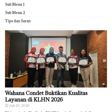
Sub Menu 1
Sub Menu 2
Tips dan Saran
Wahana Condet Buktikan Kualitas
Layanan di KLHN 2026
Juli 20, 2026