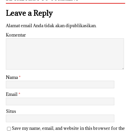
Leave a Reply
Alamat email Anda tidak akan dipublikasikan.
Komentar
Nama
*
Email
*
Situs
Save my name, email, and website in this browser for the