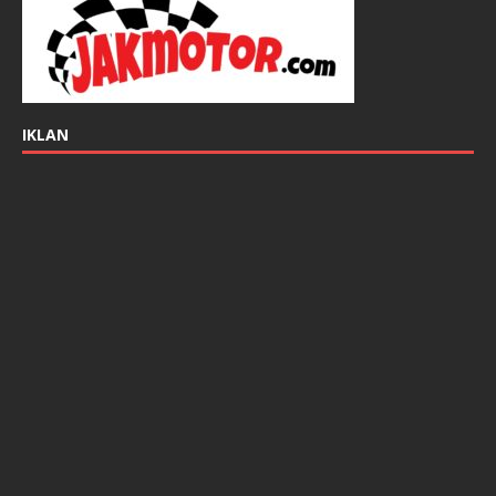
IKLAN