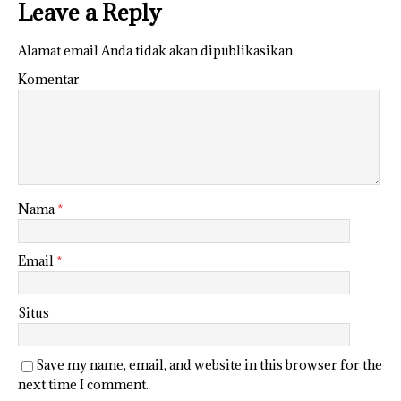
Leave a Reply
Alamat email Anda tidak akan dipublikasikan.
Komentar
Nama
*
Email
*
Situs
Save my name, email, and website in this browser for the
next time I comment.