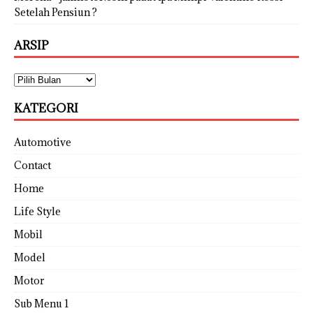
Setelah Pensiun ?
ARSIP
KATEGORI
Automotive
Contact
Home
Life Style
Mobil
Model
Motor
Sub Menu 1