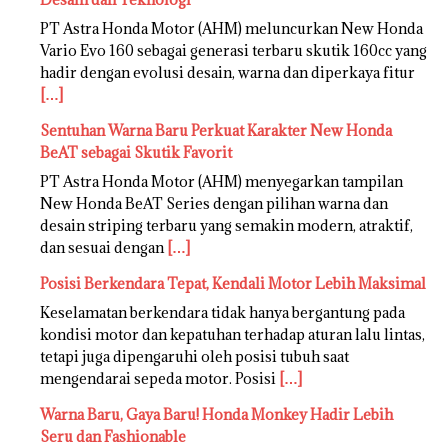
PT Astra Honda Motor (AHM) meluncurkan New Honda
Vario Evo 160 sebagai generasi terbaru skutik 160cc yang
hadir dengan evolusi desain, warna dan diperkaya fitur
[…]
Sentuhan Warna Baru Perkuat Karakter New Honda
BeAT sebagai Skutik Favorit
PT Astra Honda Motor (AHM) menyegarkan tampilan
New Honda BeAT Series dengan pilihan warna dan
desain striping terbaru yang semakin modern, atraktif,
dan sesuai dengan
[…]
Posisi Berkendara Tepat, Kendali Motor Lebih Maksimal
Keselamatan berkendara tidak hanya bergantung pada
kondisi motor dan kepatuhan terhadap aturan lalu lintas,
tetapi juga dipengaruhi oleh posisi tubuh saat
mengendarai sepeda motor. Posisi
[…]
Warna Baru, Gaya Baru! Honda Monkey Hadir Lebih
Seru dan Fashionable