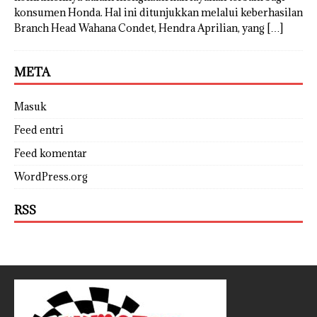
konsumen Honda. Hal ini ditunjukkan melalui keberhasilan
Branch Head Wahana Condet, Hendra Aprilian, yang
[…]
META
Masuk
Feed entri
Feed komentar
WordPress.org
RSS