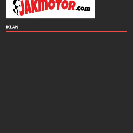
IKLAN