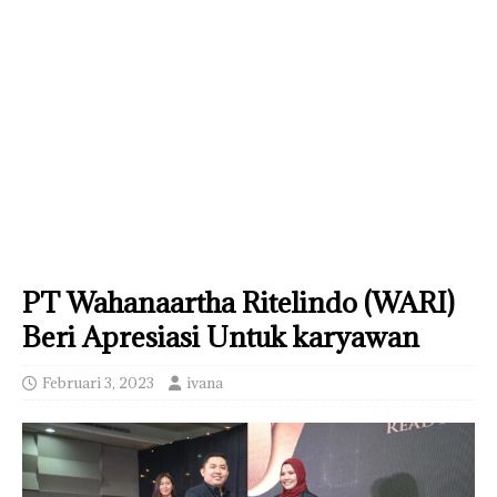
PT Wahanaartha Ritelindo (WARI)
Beri Apresiasi Untuk karyawan
Februari 3, 2023
ivana