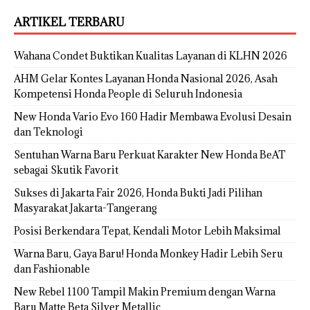
ARTIKEL TERBARU
Wahana Condet Buktikan Kualitas Layanan di KLHN 2026
AHM Gelar Kontes Layanan Honda Nasional 2026, Asah
Kompetensi Honda People di Seluruh Indonesia
New Honda Vario Evo 160 Hadir Membawa Evolusi Desain
dan Teknologi
Sentuhan Warna Baru Perkuat Karakter New Honda BeAT
sebagai Skutik Favorit
Sukses di Jakarta Fair 2026, Honda Bukti Jadi Pilihan
Masyarakat Jakarta-Tangerang
Posisi Berkendara Tepat, Kendali Motor Lebih Maksimal
Warna Baru, Gaya Baru! Honda Monkey Hadir Lebih Seru
dan Fashionable
New Rebel 1100 Tampil Makin Premium dengan Warna
Baru Matte Beta Silver Metallic