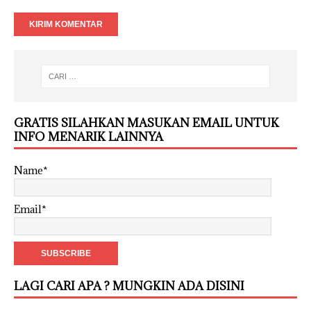
GRATIS SILAHKAN MASUKAN EMAIL UNTUK
INFO MENARIK LAINNYA
Name*
Email*
LAGI CARI APA ? MUNGKIN ADA DISINI