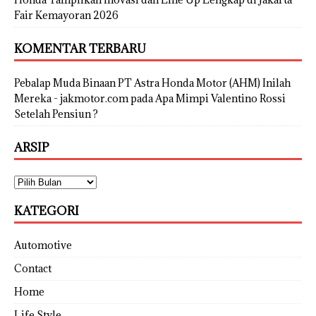
Fair Kemayoran 2026
KOMENTAR TERBARU
Pebalap Muda Binaan PT Astra Honda Motor (AHM) Inilah
Mereka - jakmotor.com
pada
Apa Mimpi Valentino Rossi
Setelah Pensiun ?
ARSIP
KATEGORI
Automotive
Contact
Home
Life Style