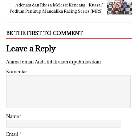
Adenata dan Rheza Melesat Kencang, ‘Kuasai’
Podium Penutup Mandalika Racing Series (MRS)
BE THE FIRST TO COMMENT
Leave a Reply
Alamat email Anda tidak akan dipublikasikan.
Komentar
Nama
*
Email
*