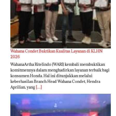
Wahana Condet Buktikan Kualitas Layanan di KLHN
2026
WahanaArtha Ritelindo (WARI) kembali membuktikan
komitmennya dalam menghadirkan layanan terbaik bagi
konsumen Honda. Hal ini ditunjukkan melalui
keberhasilan Branch Head Wahana Condet, Hendra
Aprilian, yang
[…]