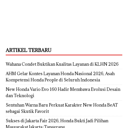
ARTIKEL TERBARU
Wahana Condet Buktikan Kualitas Layanan di KLHN 2026
AHM Gelar Kontes Layanan Honda Nasional 2026, Asah
Kompetensi Honda People di Seluruh Indonesia
New Honda Vario Evo 160 Hadir Membawa Evolusi Desain
dan Teknologi
Sentuhan Warna Baru Perkuat Karakter New Honda BeAT
sebagai Skutik Favorit
Sukses di Jakarta Fair 2026, Honda Bukti Jadi Pilihan
Masyarakat Jakarta-Tangerang