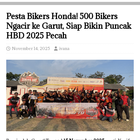
Pesta Bikers Honda! 500 Bikers
Ngacir ke Garut, Siap Bikin Puncak
HBD 2025 Pecah
November 14, 2025
ivana