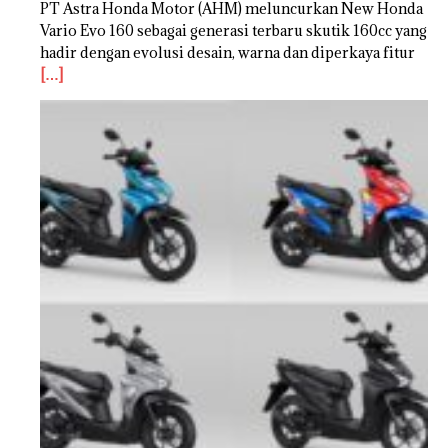
PT Astra Honda Motor (AHM) meluncurkan New Honda
Vario Evo 160 sebagai generasi terbaru skutik 160cc yang
hadir dengan evolusi desain, warna dan diperkaya fitur
[…]