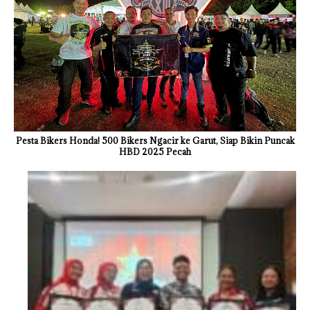
Pesta Bikers Honda! 500 Bikers Ngacir ke Garut, Siap Bikin Puncak
HBD 2025 Pecah