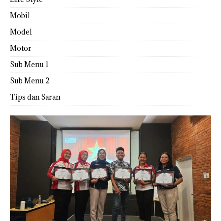
Mobil
Model
Motor
Sub Menu 1
Sub Menu 2
Tips dan Saran