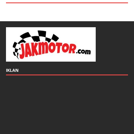
IKLAN