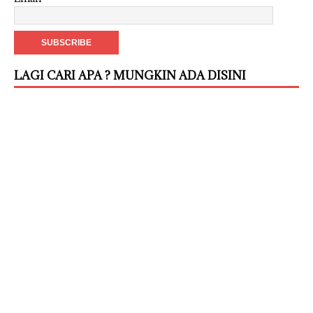
LAGI CARI APA ? MUNGKIN ADA DISINI