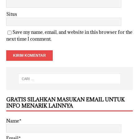
Situs
Save my name, email, and website in this browser for the
next time I comment.
GRATIS SILAHKAN MASUKAN EMAIL UNTUK
INFO MENARIK LAINNYA
Name*
Email*