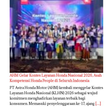
AHM Gelar Kontes Layanan Honda Nasional 2026, Asah
Kompetensi Honda People di Seluruh Indonesia
PT Astra Honda Motor (AHM) kembali menggelar Kontes
Layanan Honda Nasional (KLHN) 2026 sebagai wujud
komitmen menghadirkan layanan terbaik bagi
konsumen. Memasuki penyelenggaraan ke-17, ajang
[…]