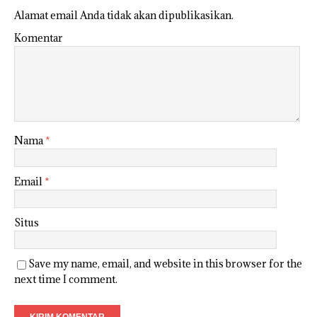
Alamat email Anda tidak akan dipublikasikan.
Komentar
Nama
*
Email
*
Situs
Save my name, email, and website in this browser for the
next time I comment.