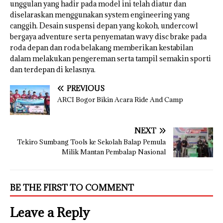
unggulan yang hadir pada model ini telah diatur dan
diselaraskan menggunakan system engineering yang
canggih. Desain suspensi depan yang kokoh, undercowl
bergaya adventure serta penyematan wavy disc brake pada
roda depan dan roda belakang memberikan kestabilan
dalam melakukan pengereman serta tampil semakin sporti
dan terdepan di kelasnya.
PREVIOUS
ARCI Bogor Bikin Acara Ride And Camp
NEXT
Tekiro Sumbang Tools ke Sekolah Balap Pemula
Milik Mantan Pembalap Nasional
BE THE FIRST TO COMMENT
Leave a Reply