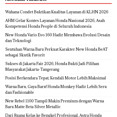
Wahana Condet Buktikan Kualitas Layanan di KLHN 2026
AHM Gelar Kontes Layanan Honda Nasional 2026, Asah
Kompetensi Honda People di Seluruh Indonesia
New Honda Vario Evo 160 Hadir Membawa Evolusi Desain
dan Teknologi
Sentuhan Warna Baru Perkuat Karakter New Honda BeAT
sebagai Skutik Favorit
Sukses di Jakarta Fair 2026, Honda Bukti Jadi Pilihan
Masyarakat Jakarta-Tangerang
Posisi Berkendara Tepat, Kendali Motor Lebih Maksimal
Warna Baru, Gaya Baru! Honda Monkey Hadir Lebih Seru
dan Fashionable
New Rebel 1100 Tampil Makin Premium dengan Warna
Baru Matte Beta Silver Metallic
Dari Ruang Kelas ke Bengkel Profesional, Astra Honda