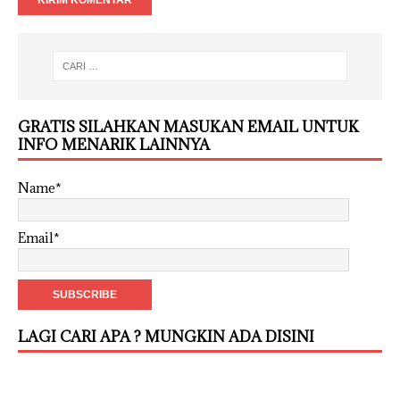
GRATIS SILAHKAN MASUKAN EMAIL UNTUK
INFO MENARIK LAINNYA
Name*
Email*
LAGI CARI APA ? MUNGKIN ADA DISINI