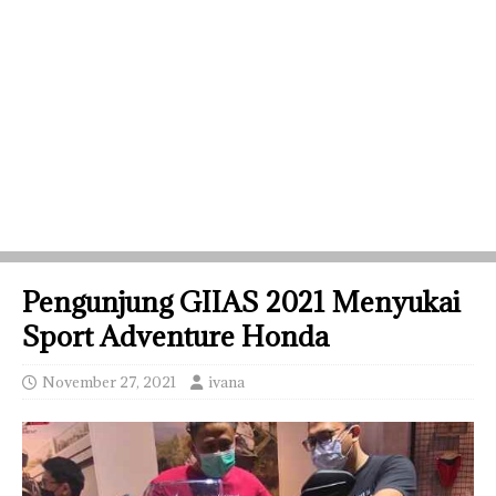
Pengunjung GIIAS 2021 Menyukai
Sport Adventure Honda
November 27, 2021
ivana