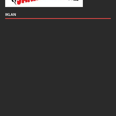
IKLAN