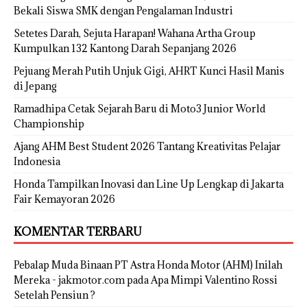
Bekali Siswa SMK dengan Pengalaman Industri
Setetes Darah, Sejuta Harapan! Wahana Artha Group
Kumpulkan 132 Kantong Darah Sepanjang 2026
Pejuang Merah Putih Unjuk Gigi, AHRT Kunci Hasil Manis
di Jepang
Ramadhipa Cetak Sejarah Baru di Moto3 Junior World
Championship
Ajang AHM Best Student 2026 Tantang Kreativitas Pelajar
Indonesia
Honda Tampilkan Inovasi dan Line Up Lengkap di Jakarta
Fair Kemayoran 2026
KOMENTAR TERBARU
Pebalap Muda Binaan PT Astra Honda Motor (AHM) Inilah
Mereka - jakmotor.com
pada
Apa Mimpi Valentino Rossi
Setelah Pensiun ?