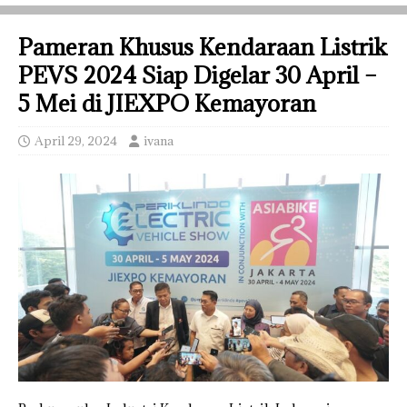
Pameran Khusus Kendaraan Listrik
PEVS 2024 Siap Digelar 30 April –
5 Mei di JIEXPO Kemayoran
April 29, 2024
ivana