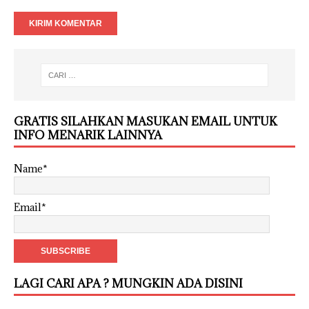
GRATIS SILAHKAN MASUKAN EMAIL UNTUK
INFO MENARIK LAINNYA
Name*
Email*
LAGI CARI APA ? MUNGKIN ADA DISINI