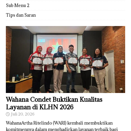
Sub Menu 2
Tips dan Saran
Wahana Condet Buktikan Kualitas
Layanan di KLHN 2026
Juli 20, 2026
WahanaArtha Ritelindo (WARI) kembali membuktikan
komitmennya dalam menghadirkan layanan terbaik bagi