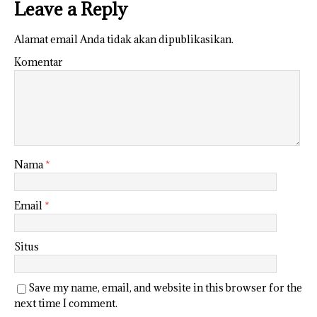
Leave a Reply
Alamat email Anda tidak akan dipublikasikan.
Komentar
Nama
*
Email
*
Situs
Save my name, email, and website in this browser for the
next time I comment.