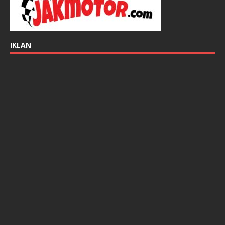
IKLAN