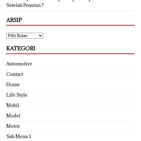
Setelah Pensiun ?
ARSIP
KATEGORI
Automotive
Contact
Home
Life Style
Mobil
Model
Motor
Sub Menu 1