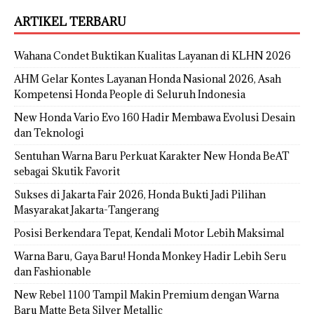
ARTIKEL TERBARU
Wahana Condet Buktikan Kualitas Layanan di KLHN 2026
AHM Gelar Kontes Layanan Honda Nasional 2026, Asah
Kompetensi Honda People di Seluruh Indonesia
New Honda Vario Evo 160 Hadir Membawa Evolusi Desain
dan Teknologi
Sentuhan Warna Baru Perkuat Karakter New Honda BeAT
sebagai Skutik Favorit
Sukses di Jakarta Fair 2026, Honda Bukti Jadi Pilihan
Masyarakat Jakarta-Tangerang
Posisi Berkendara Tepat, Kendali Motor Lebih Maksimal
Warna Baru, Gaya Baru! Honda Monkey Hadir Lebih Seru
dan Fashionable
New Rebel 1100 Tampil Makin Premium dengan Warna
Baru Matte Beta Silver Metallic