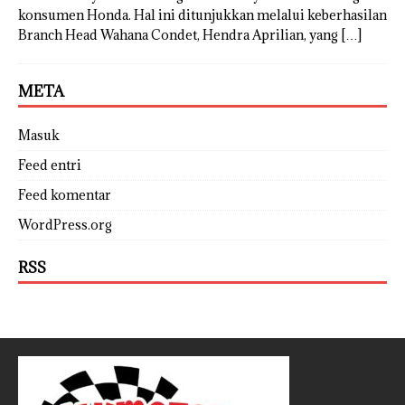
konsumen Honda. Hal ini ditunjukkan melalui keberhasilan
Branch Head Wahana Condet, Hendra Aprilian, yang
[…]
META
Masuk
Feed entri
Feed komentar
WordPress.org
RSS