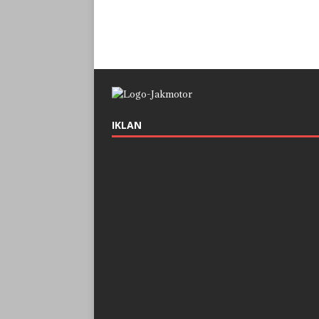
IKLAN