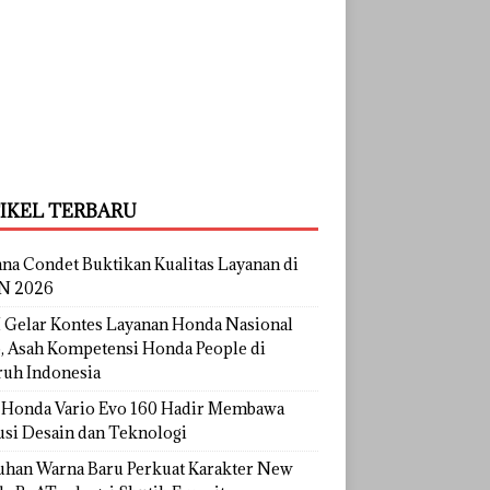
IKEL TERBARU
na Condet Buktikan Kualitas Layanan di
N 2026
Gelar Kontes Layanan Honda Nasional
, Asah Kompetensi Honda People di
ruh Indonesia
Honda Vario Evo 160 Hadir Membawa
usi Desain dan Teknologi
uhan Warna Baru Perkuat Karakter New