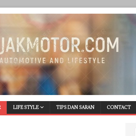
R
LIFE STYLE
TIPS DAN SARAN
CONTACT