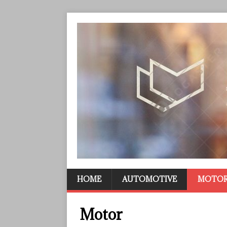
HOME
AUTOMOTIVE
MOTO
Motor