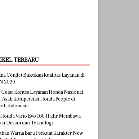
IKEL TERBARU
na Condet Buktikan Kualitas Layanan di
N 2026
Gelar Kontes Layanan Honda Nasional
, Asah Kompetensi Honda People di
ruh Indonesia
Honda Vario Evo 160 Hadir Membawa
usi Desain dan Teknologi
uhan Warna Baru Perkuat Karakter New