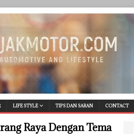
R
LIFE STYLE
TIPS DAN SARAN
CONTACT
erang Raya Dengan Tema