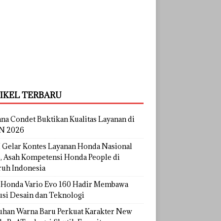
IKEL TERBARU
na Condet Buktikan Kualitas Layanan di
N 2026
Gelar Kontes Layanan Honda Nasional
, Asah Kompetensi Honda People di
ruh Indonesia
Honda Vario Evo 160 Hadir Membawa
usi Desain dan Teknologi
uhan Warna Baru Perkuat Karakter New