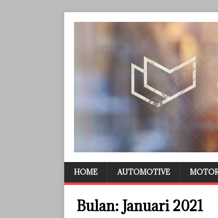
HOME
AUTOMOTIVE
MOTO
Bulan:
Januari 2021