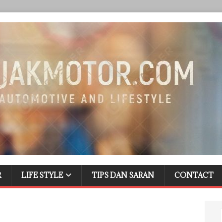
R
LIFE STYLE
TIPS DAN SARAN
CONTACT