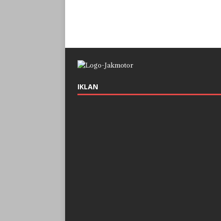
IKLAN