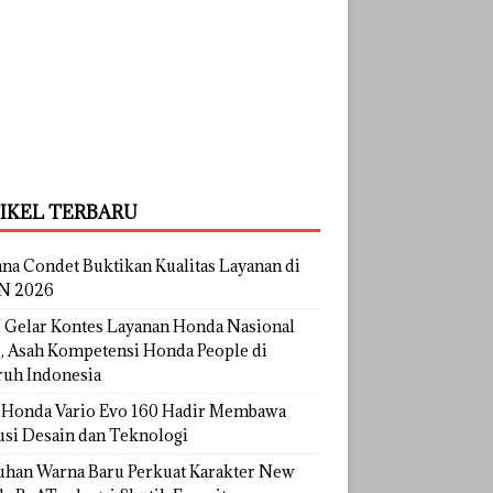
IKEL TERBARU
na Condet Buktikan Kualitas Layanan di
N 2026
Gelar Kontes Layanan Honda Nasional
, Asah Kompetensi Honda People di
ruh Indonesia
Honda Vario Evo 160 Hadir Membawa
usi Desain dan Teknologi
uhan Warna Baru Perkuat Karakter New