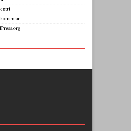
entri
 komentar
Press.org