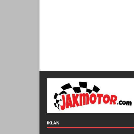
IKLAN