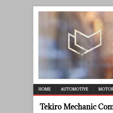
HOME
AUTOMOTIVE
MOTO
Tekiro Mechanic Com