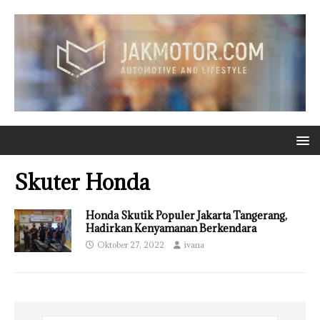
Skuter Honda
Honda Skutik Populer Jakarta Tangerang,
Hadirkan Kenyamanan Berkendara
Oktober 27, 2022
ivana