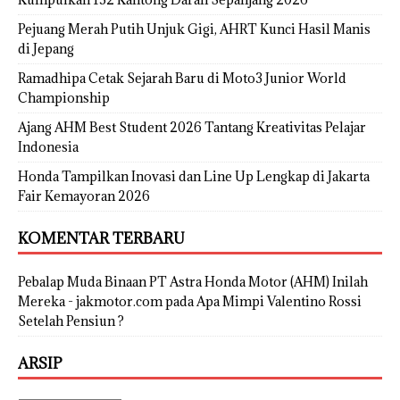
Pejuang Merah Putih Unjuk Gigi, AHRT Kunci Hasil Manis
di Jepang
Ramadhipa Cetak Sejarah Baru di Moto3 Junior World
Championship
Ajang AHM Best Student 2026 Tantang Kreativitas Pelajar
Indonesia
Honda Tampilkan Inovasi dan Line Up Lengkap di Jakarta
Fair Kemayoran 2026
KOMENTAR TERBARU
Pebalap Muda Binaan PT Astra Honda Motor (AHM) Inilah
Mereka - jakmotor.com
pada
Apa Mimpi Valentino Rossi
Setelah Pensiun ?
ARSIP