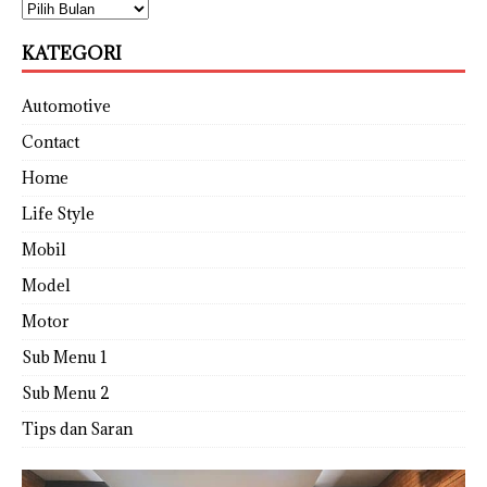
KATEGORI
Automotive
Contact
Home
Life Style
Mobil
Model
Motor
Sub Menu 1
Sub Menu 2
Tips dan Saran