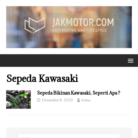
Sepeda Kawasaki
Sepeda Bikinan Kawasaki, Seperti Apa ?
Desember 8, 2020
ivana