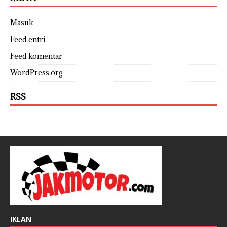
Masuk
Feed entri
Feed komentar
WordPress.org
RSS
IKLAN