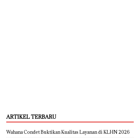
ARTIKEL TERBARU
Wahana Condet Buktikan Kualitas Layanan di KLHN 2026