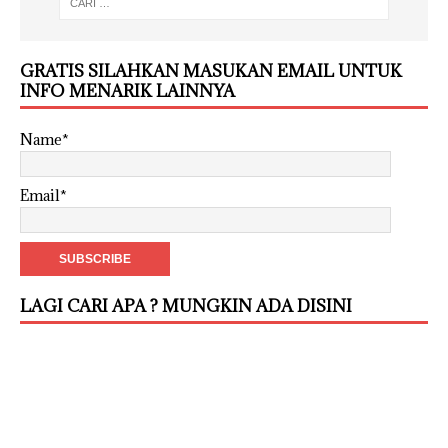
GRATIS SILAHKAN MASUKAN EMAIL UNTUK
INFO MENARIK LAINNYA
Name*
Email*
LAGI CARI APA ? MUNGKIN ADA DISINI