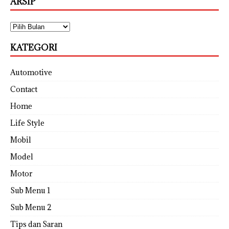
ARSIP
KATEGORI
Automotive
Contact
Home
Life Style
Mobil
Model
Motor
Sub Menu 1
Sub Menu 2
Tips dan Saran