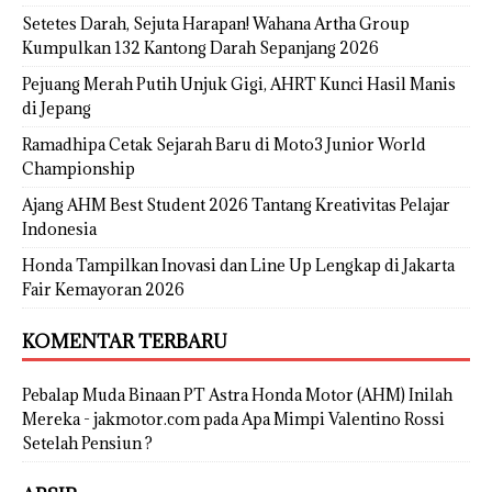
Setetes Darah, Sejuta Harapan! Wahana Artha Group
Kumpulkan 132 Kantong Darah Sepanjang 2026
Pejuang Merah Putih Unjuk Gigi, AHRT Kunci Hasil Manis
di Jepang
Ramadhipa Cetak Sejarah Baru di Moto3 Junior World
Championship
Ajang AHM Best Student 2026 Tantang Kreativitas Pelajar
Indonesia
Honda Tampilkan Inovasi dan Line Up Lengkap di Jakarta
Fair Kemayoran 2026
KOMENTAR TERBARU
Pebalap Muda Binaan PT Astra Honda Motor (AHM) Inilah
Mereka - jakmotor.com
pada
Apa Mimpi Valentino Rossi
Setelah Pensiun ?