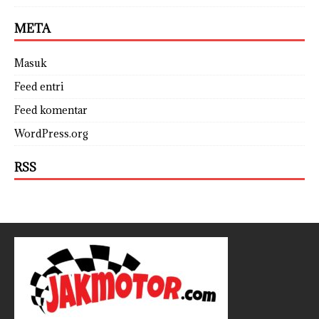
META
Masuk
Feed entri
Feed komentar
WordPress.org
RSS