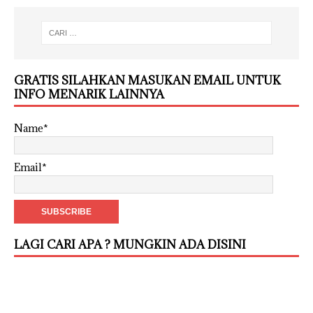
GRATIS SILAHKAN MASUKAN EMAIL UNTUK
INFO MENARIK LAINNYA
Name*
Email*
LAGI CARI APA ? MUNGKIN ADA DISINI