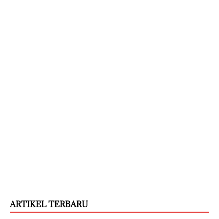
ARTIKEL TERBARU