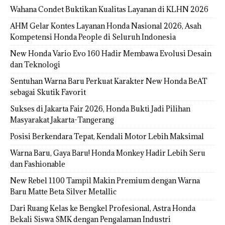
Wahana Condet Buktikan Kualitas Layanan di KLHN 2026
AHM Gelar Kontes Layanan Honda Nasional 2026, Asah
Kompetensi Honda People di Seluruh Indonesia
New Honda Vario Evo 160 Hadir Membawa Evolusi Desain
dan Teknologi
Sentuhan Warna Baru Perkuat Karakter New Honda BeAT
sebagai Skutik Favorit
Sukses di Jakarta Fair 2026, Honda Bukti Jadi Pilihan
Masyarakat Jakarta-Tangerang
Posisi Berkendara Tepat, Kendali Motor Lebih Maksimal
Warna Baru, Gaya Baru! Honda Monkey Hadir Lebih Seru
dan Fashionable
New Rebel 1100 Tampil Makin Premium dengan Warna
Baru Matte Beta Silver Metallic
Dari Ruang Kelas ke Bengkel Profesional, Astra Honda
Bekali Siswa SMK dengan Pengalaman Industri