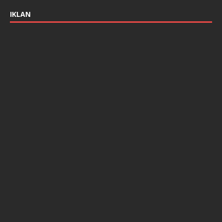
IKLAN