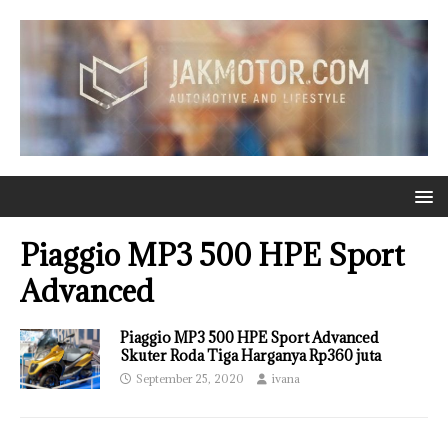
Piaggio MP3 500 HPE Sport
Advanced
Piaggio MP3 500 HPE Sport Advanced
Skuter Roda Tiga Harganya Rp360 juta
September 25, 2020
ivana