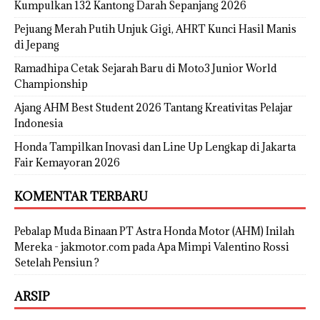
Kumpulkan 132 Kantong Darah Sepanjang 2026
Pejuang Merah Putih Unjuk Gigi, AHRT Kunci Hasil Manis
di Jepang
Ramadhipa Cetak Sejarah Baru di Moto3 Junior World
Championship
Ajang AHM Best Student 2026 Tantang Kreativitas Pelajar
Indonesia
Honda Tampilkan Inovasi dan Line Up Lengkap di Jakarta
Fair Kemayoran 2026
KOMENTAR TERBARU
Pebalap Muda Binaan PT Astra Honda Motor (AHM) Inilah
Mereka - jakmotor.com
pada
Apa Mimpi Valentino Rossi
Setelah Pensiun ?
ARSIP