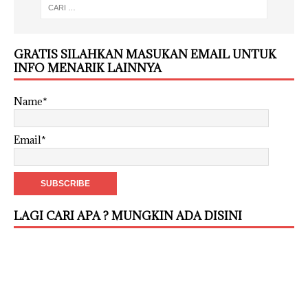
GRATIS SILAHKAN MASUKAN EMAIL UNTUK
INFO MENARIK LAINNYA
Name*
Email*
LAGI CARI APA ? MUNGKIN ADA DISINI