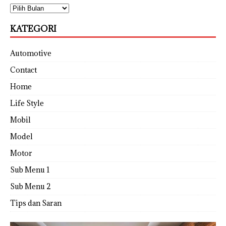
KATEGORI
Automotive
Contact
Home
Life Style
Mobil
Model
Motor
Sub Menu 1
Sub Menu 2
Tips dan Saran