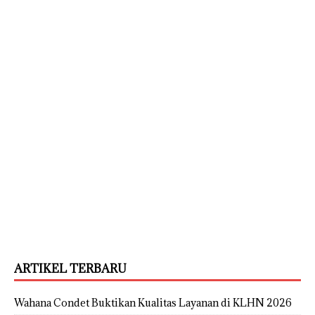
ARTIKEL TERBARU
Wahana Condet Buktikan Kualitas Layanan di KLHN 2026