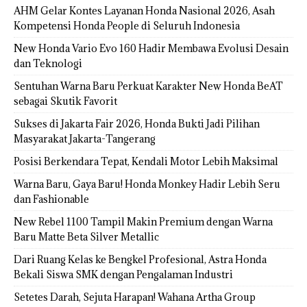
AHM Gelar Kontes Layanan Honda Nasional 2026, Asah
Kompetensi Honda People di Seluruh Indonesia
New Honda Vario Evo 160 Hadir Membawa Evolusi Desain
dan Teknologi
Sentuhan Warna Baru Perkuat Karakter New Honda BeAT
sebagai Skutik Favorit
Sukses di Jakarta Fair 2026, Honda Bukti Jadi Pilihan
Masyarakat Jakarta-Tangerang
Posisi Berkendara Tepat, Kendali Motor Lebih Maksimal
Warna Baru, Gaya Baru! Honda Monkey Hadir Lebih Seru
dan Fashionable
New Rebel 1100 Tampil Makin Premium dengan Warna
Baru Matte Beta Silver Metallic
Dari Ruang Kelas ke Bengkel Profesional, Astra Honda
Bekali Siswa SMK dengan Pengalaman Industri
Setetes Darah, Sejuta Harapan! Wahana Artha Group