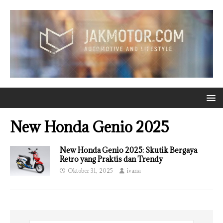
New Honda Genio 2025
New Honda Genio 2025: Skutik Bergaya
Retro yang Praktis dan Trendy
Oktober 31, 2025
ivana