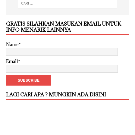
GRATIS SILAHKAN MASUKAN EMAIL UNTUK
INFO MENARIK LAINNYA
Name*
Email*
LAGI CARI APA ? MUNGKIN ADA DISINI