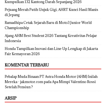
Kumpulkan 132 Kantong Darah Sepanjang 2026
Pejuang Merah Putih Unjuk Gigi, AHRT Kunci Hasil Manis
di Jepang
Ramadhipa Cetak Sejarah Baru di Moto3 Junior World
Championship
Ajang AHM Best Student 2026 Tantang Kreativitas Pelajar
Indonesia
Honda Tampilkan Inovasi dan Line Up Lengkap di Jakarta
Fair Kemayoran 2026
KOMENTAR TERBARU
Pebalap Muda Binaan PT Astra Honda Motor (AHM) Inilah
Mereka - jakmotor.com
pada
Apa Mimpi Valentino Rossi
Setelah Pensiun ?
ARSIP