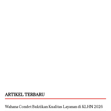
ARTIKEL TERBARU
Wahana Condet Buktikan Kualitas Layanan di KLHN 2026