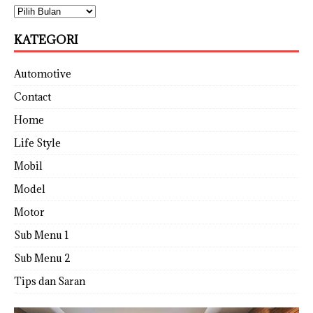
KATEGORI
Automotive
Contact
Home
Life Style
Mobil
Model
Motor
Sub Menu 1
Sub Menu 2
Tips dan Saran