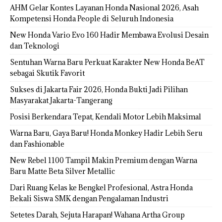
AHM Gelar Kontes Layanan Honda Nasional 2026, Asah
Kompetensi Honda People di Seluruh Indonesia
New Honda Vario Evo 160 Hadir Membawa Evolusi Desain
dan Teknologi
Sentuhan Warna Baru Perkuat Karakter New Honda BeAT
sebagai Skutik Favorit
Sukses di Jakarta Fair 2026, Honda Bukti Jadi Pilihan
Masyarakat Jakarta-Tangerang
Posisi Berkendara Tepat, Kendali Motor Lebih Maksimal
Warna Baru, Gaya Baru! Honda Monkey Hadir Lebih Seru
dan Fashionable
New Rebel 1100 Tampil Makin Premium dengan Warna
Baru Matte Beta Silver Metallic
Dari Ruang Kelas ke Bengkel Profesional, Astra Honda
Bekali Siswa SMK dengan Pengalaman Industri
Setetes Darah, Sejuta Harapan! Wahana Artha Group