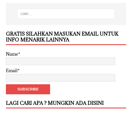
GRATIS SILAHKAN MASUKAN EMAIL UNTUK
INFO MENARIK LAINNYA
Name*
Email*
LAGI CARI APA ? MUNGKIN ADA DISINI