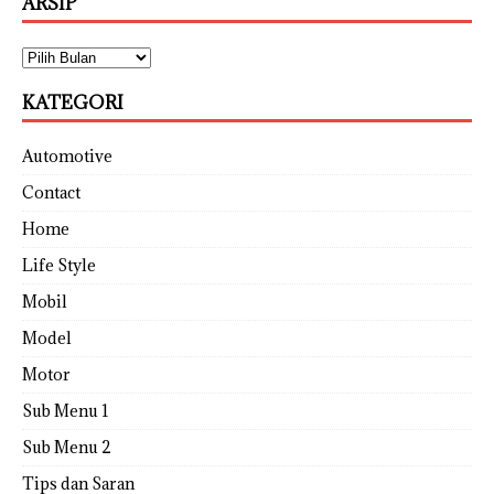
ARSIP
KATEGORI
Automotive
Contact
Home
Life Style
Mobil
Model
Motor
Sub Menu 1
Sub Menu 2
Tips dan Saran