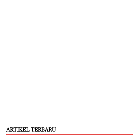
ARTIKEL TERBARU