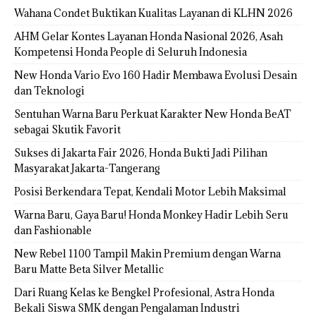
Wahana Condet Buktikan Kualitas Layanan di KLHN 2026
AHM Gelar Kontes Layanan Honda Nasional 2026, Asah
Kompetensi Honda People di Seluruh Indonesia
New Honda Vario Evo 160 Hadir Membawa Evolusi Desain
dan Teknologi
Sentuhan Warna Baru Perkuat Karakter New Honda BeAT
sebagai Skutik Favorit
Sukses di Jakarta Fair 2026, Honda Bukti Jadi Pilihan
Masyarakat Jakarta-Tangerang
Posisi Berkendara Tepat, Kendali Motor Lebih Maksimal
Warna Baru, Gaya Baru! Honda Monkey Hadir Lebih Seru
dan Fashionable
New Rebel 1100 Tampil Makin Premium dengan Warna
Baru Matte Beta Silver Metallic
Dari Ruang Kelas ke Bengkel Profesional, Astra Honda
Bekali Siswa SMK dengan Pengalaman Industri