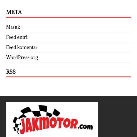
META
Masuk
Feed entri
Feed komentar
WordPress.org
RSS