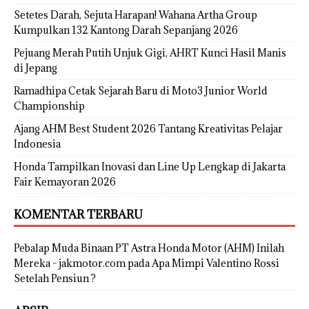
Setetes Darah, Sejuta Harapan! Wahana Artha Group
Kumpulkan 132 Kantong Darah Sepanjang 2026
Pejuang Merah Putih Unjuk Gigi, AHRT Kunci Hasil Manis
di Jepang
Ramadhipa Cetak Sejarah Baru di Moto3 Junior World
Championship
Ajang AHM Best Student 2026 Tantang Kreativitas Pelajar
Indonesia
Honda Tampilkan Inovasi dan Line Up Lengkap di Jakarta
Fair Kemayoran 2026
KOMENTAR TERBARU
Pebalap Muda Binaan PT Astra Honda Motor (AHM) Inilah
Mereka - jakmotor.com
pada
Apa Mimpi Valentino Rossi
Setelah Pensiun ?