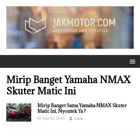
Mirip Banget Yamaha NMAX
Skuter Matic Ini
Mirip Banget Sama Yamaha NMAX Skuter
Matic Ini, Nyontek Ya ?
Juni 23, 2020
ivana