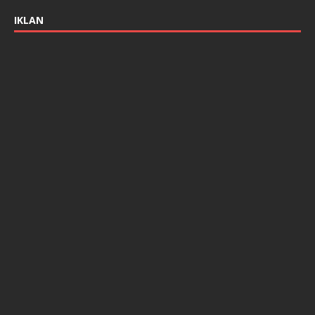
IKLAN