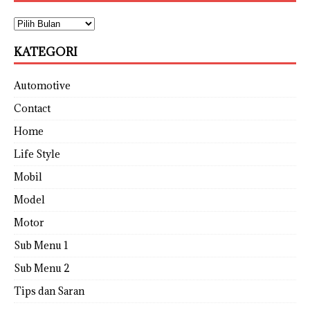
KATEGORI
Automotive
Contact
Home
Life Style
Mobil
Model
Motor
Sub Menu 1
Sub Menu 2
Tips dan Saran