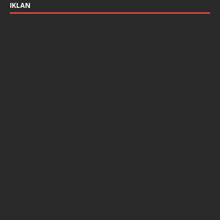
IKLAN