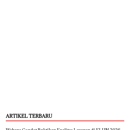
ARTIKEL TERBARU