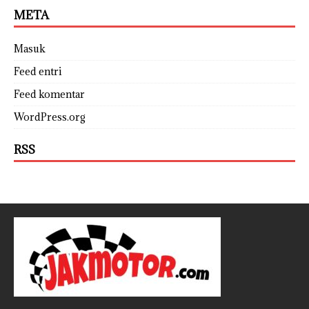
META
Masuk
Feed entri
Feed komentar
WordPress.org
RSS