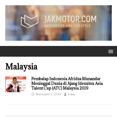
Malaysia
Pembalap Indonesia Afridza Munandar
Meninggal Dunia di Ajang Idemitsu Asia
Talent Cup (ATC) Malaysia 2019
November 3, 2019
ivana