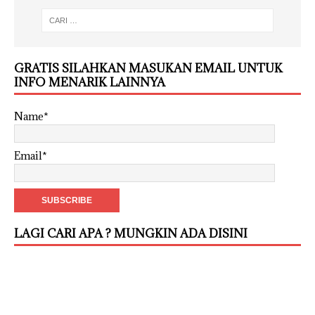
GRATIS SILAHKAN MASUKAN EMAIL UNTUK
INFO MENARIK LAINNYA
Name*
Email*
LAGI CARI APA ? MUNGKIN ADA DISINI