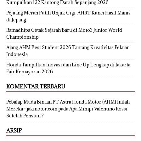
Kumpulkan 132 Kantong Darah Sepanjang 2026
Pejuang Merah Putih Unjuk Gigi, AHRT Kunci Hasil Manis
di Jepang
Ramadhipa Cetak Sejarah Baru di Moto3 Junior World
Championship
Ajang AHM Best Student 2026 Tantang Kreativitas Pelajar
Indonesia
Honda Tampilkan Inovasi dan Line Up Lengkap di Jakarta
Fair Kemayoran 2026
KOMENTAR TERBARU
Pebalap Muda Binaan PT Astra Honda Motor (AHM) Inilah
Mereka - jakmotor.com
pada
Apa Mimpi Valentino Rossi
Setelah Pensiun ?
ARSIP