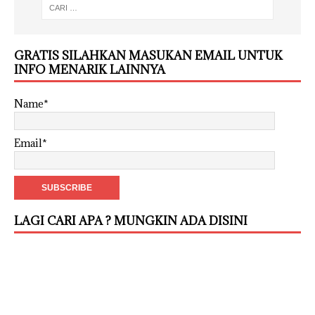
GRATIS SILAHKAN MASUKAN EMAIL UNTUK
INFO MENARIK LAINNYA
Name*
Email*
LAGI CARI APA ? MUNGKIN ADA DISINI