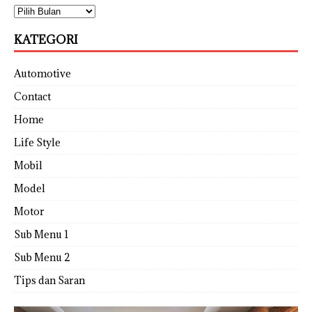
KATEGORI
Automotive
Contact
Home
Life Style
Mobil
Model
Motor
Sub Menu 1
Sub Menu 2
Tips dan Saran