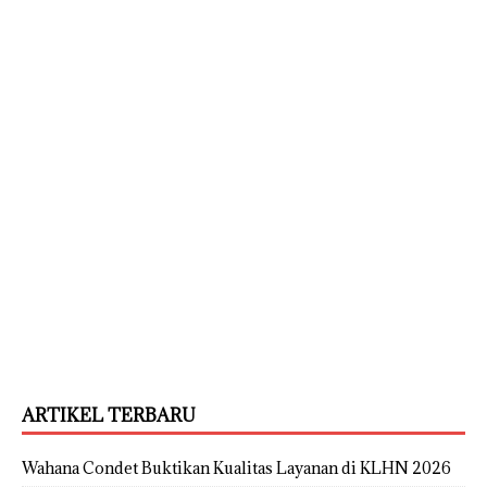
ARTIKEL TERBARU
Wahana Condet Buktikan Kualitas Layanan di KLHN 2026