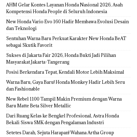
AHM Gelar Kontes Layanan Honda Nasional 2026, Asah
Kompetensi Honda People di Seluruh Indonesia
New Honda Vario Evo 160 Hadir Membawa Evolusi Desain
dan Teknologi
Sentuhan Warna Baru Perkuat Karakter New Honda BeAT
sebagai Skutik Favorit
Sukses di Jakarta Fair 2026, Honda Bukti Jadi Pilihan
Masyarakat Jakarta-Tangerang
Posisi Berkendara Tepat, Kendali Motor Lebih Maksimal
Warna Baru, Gaya Baru! Honda Monkey Hadir Lebih Seru
dan Fashionable
New Rebel 1100 Tampil Makin Premium dengan Warna
Baru Matte Beta Silver Metallic
Dari Ruang Kelas ke Bengkel Profesional, Astra Honda
Bekali Siswa SMK dengan Pengalaman Industri
Setetes Darah, Sejuta Harapan! Wahana Artha Group