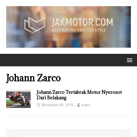
Johann Zarco
Johann Zarco Tertabrak Motor Nyerosot
Dari Belakang
November 18, 2019
ivana