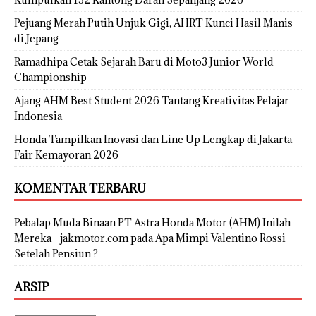
Pejuang Merah Putih Unjuk Gigi, AHRT Kunci Hasil Manis
di Jepang
Ramadhipa Cetak Sejarah Baru di Moto3 Junior World
Championship
Ajang AHM Best Student 2026 Tantang Kreativitas Pelajar
Indonesia
Honda Tampilkan Inovasi dan Line Up Lengkap di Jakarta
Fair Kemayoran 2026
KOMENTAR TERBARU
Pebalap Muda Binaan PT Astra Honda Motor (AHM) Inilah
Mereka - jakmotor.com
pada
Apa Mimpi Valentino Rossi
Setelah Pensiun ?
ARSIP