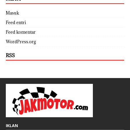
Masuk
Feed entri
Feed komentar
WordPress.org
RSS
IKLAN