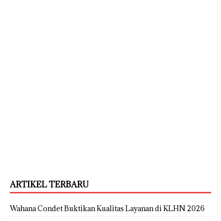
ARTIKEL TERBARU
Wahana Condet Buktikan Kualitas Layanan di KLHN 2026