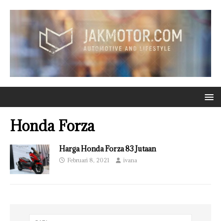
Honda Forza
Harga Honda Forza 83 Jutaan
Februari 8, 2021
ivana