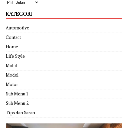
KATEGORI
Automotive
Contact
Home
Life Style
Mobil
Model
Motor
Sub Menu 1
Sub Menu 2
Tips dan Saran