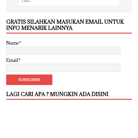
GRATIS SILAHKAN MASUKAN EMAIL UNTUK
INFO MENARIK LAINNYA
Name*
Email*
LAGI CARI APA ? MUNGKIN ADA DISINI