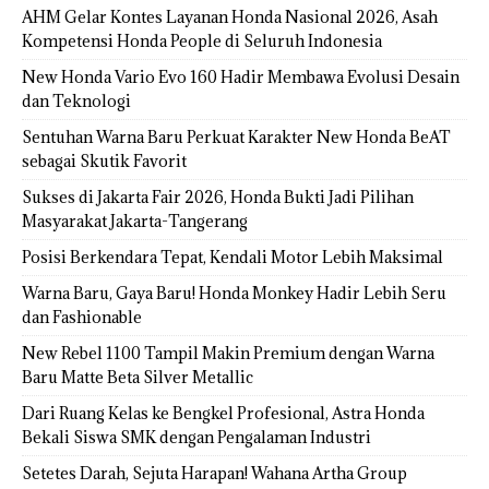
AHM Gelar Kontes Layanan Honda Nasional 2026, Asah
Kompetensi Honda People di Seluruh Indonesia
New Honda Vario Evo 160 Hadir Membawa Evolusi Desain
dan Teknologi
Sentuhan Warna Baru Perkuat Karakter New Honda BeAT
sebagai Skutik Favorit
Sukses di Jakarta Fair 2026, Honda Bukti Jadi Pilihan
Masyarakat Jakarta-Tangerang
Posisi Berkendara Tepat, Kendali Motor Lebih Maksimal
Warna Baru, Gaya Baru! Honda Monkey Hadir Lebih Seru
dan Fashionable
New Rebel 1100 Tampil Makin Premium dengan Warna
Baru Matte Beta Silver Metallic
Dari Ruang Kelas ke Bengkel Profesional, Astra Honda
Bekali Siswa SMK dengan Pengalaman Industri
Setetes Darah, Sejuta Harapan! Wahana Artha Group