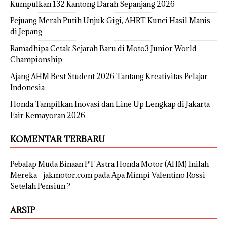
Kumpulkan 132 Kantong Darah Sepanjang 2026
Pejuang Merah Putih Unjuk Gigi, AHRT Kunci Hasil Manis
di Jepang
Ramadhipa Cetak Sejarah Baru di Moto3 Junior World
Championship
Ajang AHM Best Student 2026 Tantang Kreativitas Pelajar
Indonesia
Honda Tampilkan Inovasi dan Line Up Lengkap di Jakarta
Fair Kemayoran 2026
KOMENTAR TERBARU
Pebalap Muda Binaan PT Astra Honda Motor (AHM) Inilah
Mereka - jakmotor.com
pada
Apa Mimpi Valentino Rossi
Setelah Pensiun ?
ARSIP