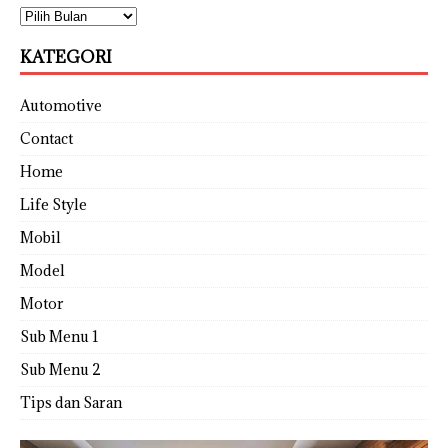
KATEGORI
Automotive
Contact
Home
Life Style
Mobil
Model
Motor
Sub Menu 1
Sub Menu 2
Tips dan Saran