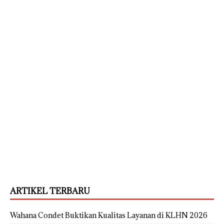
ARTIKEL TERBARU
Wahana Condet Buktikan Kualitas Layanan di KLHN 2026