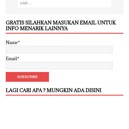
GRATIS SILAHKAN MASUKAN EMAIL UNTUK
INFO MENARIK LAINNYA
Name*
Email*
LAGI CARI APA ? MUNGKIN ADA DISINI