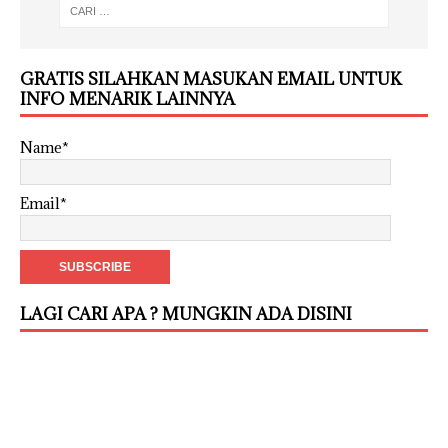
GRATIS SILAHKAN MASUKAN EMAIL UNTUK
INFO MENARIK LAINNYA
Name*
Email*
LAGI CARI APA ? MUNGKIN ADA DISINI