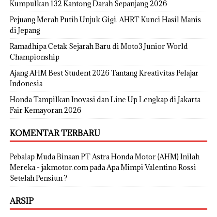
Kumpulkan 132 Kantong Darah Sepanjang 2026
Pejuang Merah Putih Unjuk Gigi, AHRT Kunci Hasil Manis
di Jepang
Ramadhipa Cetak Sejarah Baru di Moto3 Junior World
Championship
Ajang AHM Best Student 2026 Tantang Kreativitas Pelajar
Indonesia
Honda Tampilkan Inovasi dan Line Up Lengkap di Jakarta
Fair Kemayoran 2026
KOMENTAR TERBARU
Pebalap Muda Binaan PT Astra Honda Motor (AHM) Inilah
Mereka - jakmotor.com
pada
Apa Mimpi Valentino Rossi
Setelah Pensiun ?
ARSIP