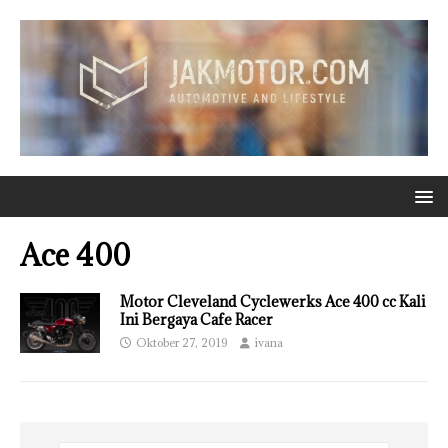
Ace 400
Motor Cleveland Cyclewerks Ace 400 cc Kali
Ini Bergaya Cafe Racer
Oktober 27, 2019
ivana