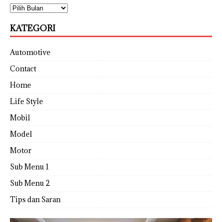
KATEGORI
Automotive
Contact
Home
Life Style
Mobil
Model
Motor
Sub Menu 1
Sub Menu 2
Tips dan Saran