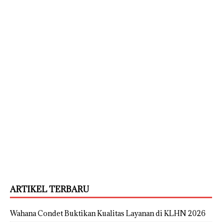
ARTIKEL TERBARU
Wahana Condet Buktikan Kualitas Layanan di KLHN 2026