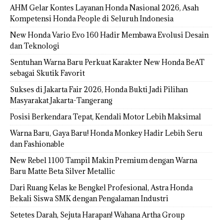
AHM Gelar Kontes Layanan Honda Nasional 2026, Asah
Kompetensi Honda People di Seluruh Indonesia
New Honda Vario Evo 160 Hadir Membawa Evolusi Desain
dan Teknologi
Sentuhan Warna Baru Perkuat Karakter New Honda BeAT
sebagai Skutik Favorit
Sukses di Jakarta Fair 2026, Honda Bukti Jadi Pilihan
Masyarakat Jakarta-Tangerang
Posisi Berkendara Tepat, Kendali Motor Lebih Maksimal
Warna Baru, Gaya Baru! Honda Monkey Hadir Lebih Seru
dan Fashionable
New Rebel 1100 Tampil Makin Premium dengan Warna
Baru Matte Beta Silver Metallic
Dari Ruang Kelas ke Bengkel Profesional, Astra Honda
Bekali Siswa SMK dengan Pengalaman Industri
Setetes Darah, Sejuta Harapan! Wahana Artha Group