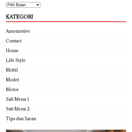
KATEGORI
Automotive
Contact
Home
Life Style
Mobil
Model
Motor
Sub Menu 1
Sub Menu 2
Tips dan Saran