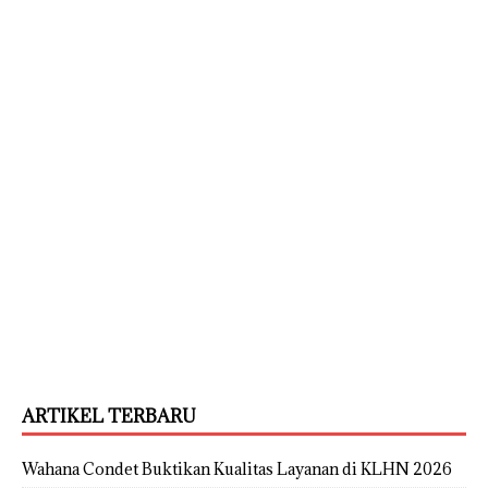
ARTIKEL TERBARU
Wahana Condet Buktikan Kualitas Layanan di KLHN 2026