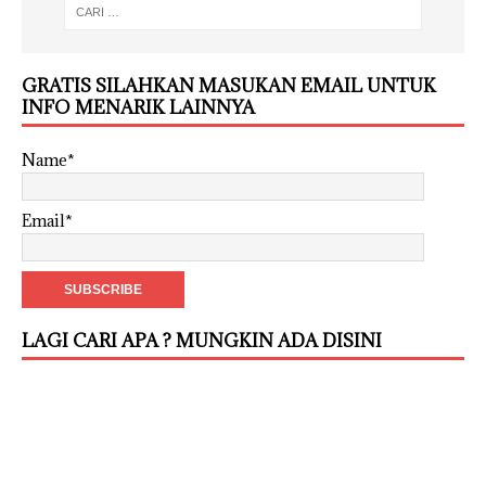
GRATIS SILAHKAN MASUKAN EMAIL UNTUK
INFO MENARIK LAINNYA
Name*
Email*
LAGI CARI APA ? MUNGKIN ADA DISINI