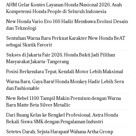
AHM Gelar Kontes Layanan Honda Nasional 2026, Asah
Kompetensi Honda People di Seluruh Indonesia
New Honda Vario Evo 160 Hadir Membawa Evolusi Desain
dan Teknologi
Sentuhan Warna Baru Perkuat Karakter New Honda BeAT
sebagai Skutik Favorit
Sukses di Jakarta Fair 2026, Honda Bukti Jadi Pilihan
Masyarakat Jakarta-Tangerang
Posisi Berkendara Tepat, Kendali Motor Lebih Maksimal
Warna Baru, Gaya Baru! Honda Monkey Hadir Lebih Seru
dan Fashionable
New Rebel 1100 Tampil Makin Premium dengan Warna
Baru Matte Beta Silver Metallic
Dari Ruang Kelas ke Bengkel Profesional, Astra Honda
Bekali Siswa SMK dengan Pengalaman Industri
Setetes Darah, Sejuta Harapan! Wahana Artha Group