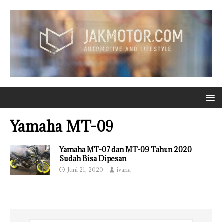
Yamaha MT-09
Yamaha MT-07 dan MT-09 Tahun 2020
Sudah Bisa Dipesan
Juni 21, 2020
ivana