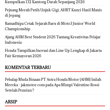
Kumpulkan 132 Kantong Darah Sepanjang 2026
Pejuang Merah Putih Unjuk Gigi, AHRT Kunci Hasil Manis
di Jepang
Ramadhipa Cetak Sejarah Baru di Moto3 Junior World
Championship
Ajang AHM Best Student 2026 Tantang Kreativitas Pelajar
Indonesia
Honda Tampilkan Inovasi dan Line Up Lengkap di Jakarta
Fair Kemayoran 2026
KOMENTAR TERBARU
Pebalap Muda Binaan PT Astra Honda Motor (AHM) Inilah
Mereka - jakmotor.com
pada
Apa Mimpi Valentino Rossi
Setelah Pensiun ?
ARSIP